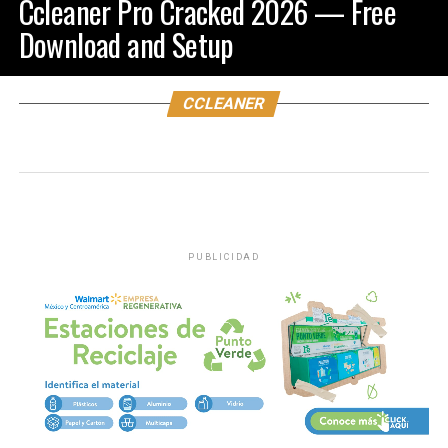
Ccleaner Pro Cracked 2026 — Free
Download and Setup
CCLEANER
PUBLICIDAD