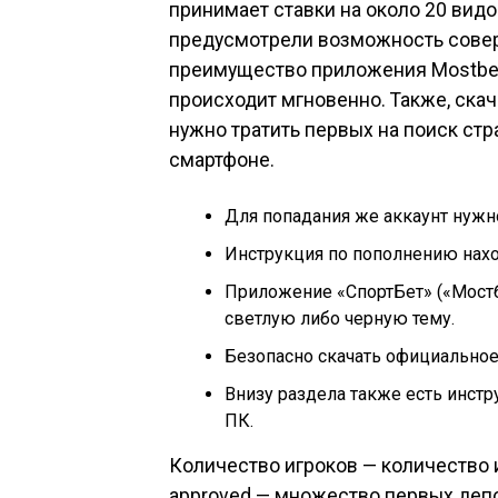
принимает ставки на около 20 видо
предусмотрели возможность совер
преимущество приложения Mostbet 
происходит мгновенно. Также, ска
нужно тратить первых на поиск стр
смартфоне.
Для попадания же аккаунт нужно
Инструкция по пополнению нахо
Приложение «СпортБет» («Мост
светлую либо черную тему.
Безопасно скачать официально
Внизу раздела также есть инстр
ПК.
Количество игроков — количество и
approved — множество первых депо