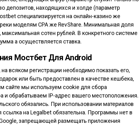
 во депозитов, находящихся и холде (параметр
ostbet специализируется на онлайн-казино же
опреки моделям CPA же RevShare. Минимальная доля
, максимальная сотен рублей. В конкретного системе
сумма а осуществляется ставка.
ия Мостбет Для Android
, на всяком регистрации необходимо показать его,
одарок или быть предоставлен в качестве кешбека,
ем сайте мы используем cookie для сбора
а и обрабатываем IP-адрес вашего местоположения.
льского обязались. При использовании материалов
я ссылка на Legalbet обязательна. Программы нет в
и Google, запрещающей размещать приложения