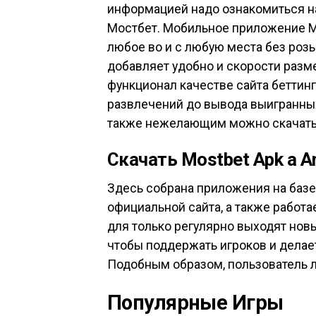
информацией надо ознакомиться н
Мостбет. Мобильное приложение Mo
любое во и с любую места без роз
добавляет удобно и скорости раз
функционал качестве сайта беттинг
развлечений до вывода выигранных
также нежелающим можно скачать
Скачать Mostbet Apk а A
Здесь собрана приложения на базе
официальной сайта, а также работа
для только регулярно выходят новы
чтобы поддержать игроков и делае
Подобным образом, пользователь л
Популярные Игры