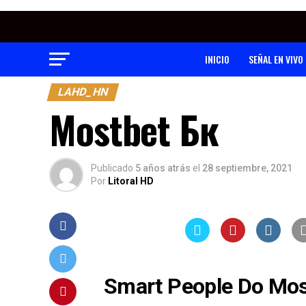
INICIO
SEÑAL EN VIVO
LAHD_HN
Mostbet Бк
Publicado
5 años atrás
el
28 septiembre, 2021
Por
Litoral HD
Smart People Do Mos