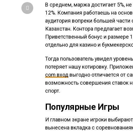
В среднем, маржа достигает 5%, н
12%. Компания работаешь на основа
аудитория вопреки большей части 
Казахстан. Контора предлагает во
Приветственный бонус и размере 
отдельно для казино и букмекерск
Тогда пользователь увидел уровень 
потеряет нашу котировку. Приложе
com вход
выгодно отличается от с
возможность совершения ставок н
спорт.
Популярные Игры
И главном экране игроки выбирают 
вынесена вкладка с соревнованиями