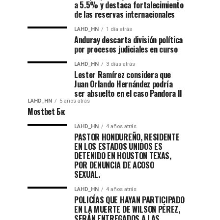
a 5.5% y destaca fortalecimiento
de las reservas internacionales
LAHD_HN
1 día atrás
Anduray descarta división política
por procesos judiciales en curso
LAHD_HN
3 días atrás
Lester Ramírez considera que
Juan Orlando Hernández podría
ser absuelto en el caso Pandora II
LAHD_HN
5 años atrás
Mostbet Бк
LAHD_HN
4 años atrás
PASTOR HONDUREÑO, RESIDENTE
EN LOS ESTADOS UNIDOS ES
DETENIDO EN HOUSTON TEXAS,
POR DENUNCIA DE ACOSO
SEXUAL.
LAHD_HN
4 años atrás
POLICÍAS QUE HAYAN PARTICIPADO
EN LA MUERTE DE WILSON PÉREZ,
SERÁN ENTREGADOS A LAS