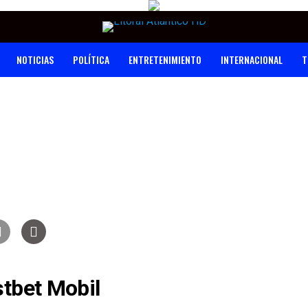
NOTICIAS
POLÍTICA
ENTRETENIMIENTO
INTERNACIONAL
T
tbet Mobil