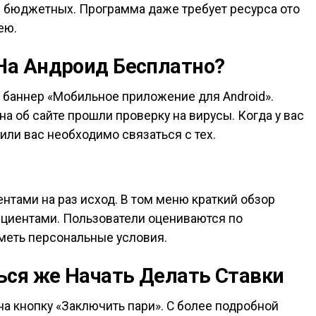
я бюджетных. Программа даже требует ресурса ото
ею.
 На Андроид Бесплатно?
а баннер «Мобильное приложение для Android».
а об сайте прошли проверку на вирусы. Когда у вас
или вас необходимо связаться с тех.
нтами на раз исход. В том меню краткий обзор
циентами. Пользователи оцениваются по
иметь персональные условия.
ься же Начать Делать Ставки
на кнопку «Заключить пари». С более подробной