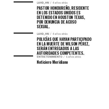
LAHD_HN
4 años atrás
PASTOR HONDUREÑO, RESIDENTE
EN LOS ESTADOS UNIDOS ES
DETENIDO EN HOUSTON TEXAS,
POR DENUNCIA DE ACOSO
SEXUAL.
LAHD_HN
4 años atrás
POLICÍAS QUE HAYAN PARTICIPADO
EN LA MUERTE DE WILSON PÉREZ,
SERÁN ENTREGADOS A LAS
AUTORIDADES COMPETENTES.
ENTRETENIMIENTO
6 años atrás
Noticiero Meridiano