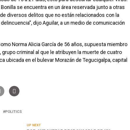
Bonilla se encuentra en un área reservada junto a otras
de diversos delitos que no están relacionados con la
 delincuencia”, dijo Aguilar, a un medio de comunicación
 como Norma Alicia García de 56 años, supuesta miembro
 grupo criminal al que le atribuyen la muerte de cuatro
a ubicada en el bulevar Morazán de Tegucigalpa, capital
POLITICS
UP NEXT