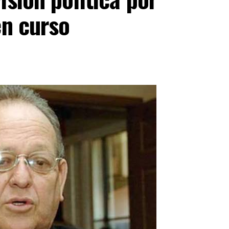
en curso