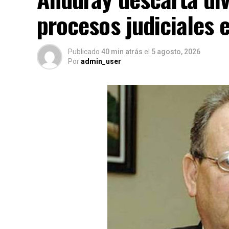
procesos judiciales 
Publicado
40 min atrás
el
5 agosto, 2026
Por
admin_user