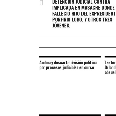
DETENCIÓN JUDICIAL CONTRA
IMPLICADA EN MASACRE DONDE
FALLECIÓ HIJO DEL EXPRESIDENT
PORFIRIO LOBO, Y OTROS TRES
JÓVENES.
Anduray descarta división política
Lester
por procesos judiciales en curso
Orland
absuel