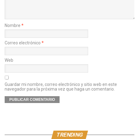
Nombre
*
Correo electrónico
*
Web
Guardar mi nombre, correo electrónico y sitio web en este
navegador para la próxima vez que haga un comentario.
TRENDING