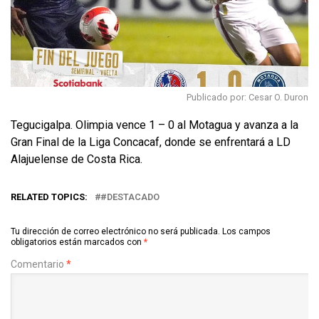
Publicado por: Cesar O. Duron
Tegucigalpa. Olimpia vence 1 – 0 al Motagua y avanza a la
Gran Final de la Liga Concacaf, donde se enfrentará a LD
Alajuelense de Costa Rica.
RELATED TOPICS:
#DESTACADO
Tu dirección de correo electrónico no será publicada.
Los campos
obligatorios están marcados con
*
Comentario
*