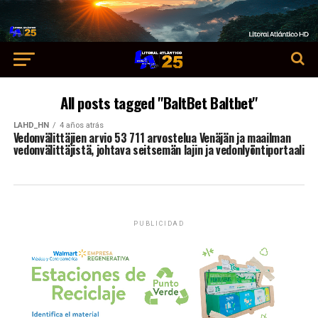
All posts tagged "BaltBet Baltbet"
LAHD_HN
4 años atrás
Vedonvälittäjien arvio 53 711 arvostelua Venäjän ja maailman
vedonvälittäjistä, johtava seitsemän lajin ja vedonlyöntiportaali
PUBLICIDAD