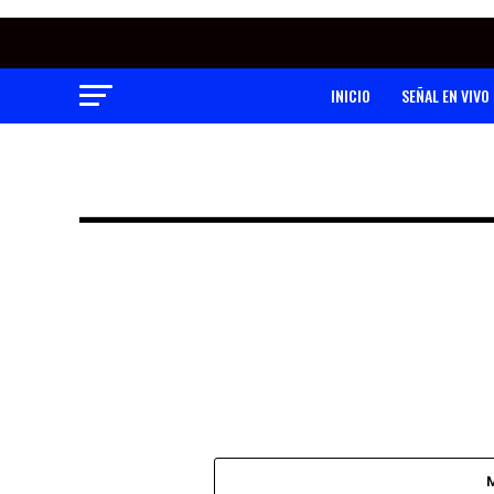
INICIO
SEÑAL EN VIVO