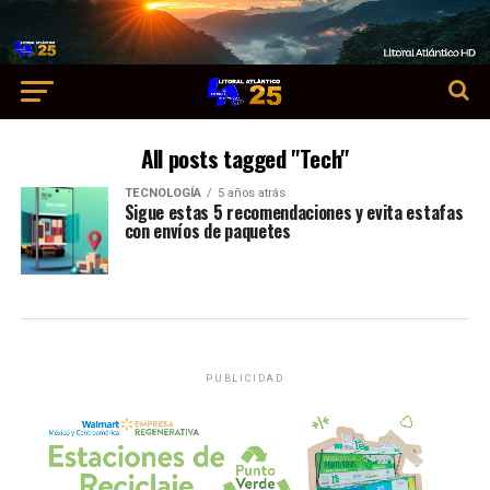
All posts tagged "Tech"
TECNOLOGÍA
5 años atrás
Sigue estas 5 recomendaciones y evita estafas
con envíos de paquetes
PUBLICIDAD