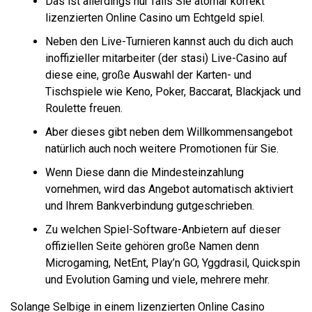
Das ist allerdings nur falls Sie atomar korrekt
lizenzierten Online Casino um Echtgeld spiel.
Neben den Live-Turnieren kannst auch du dich auch
inoffizieller mitarbeiter (der stasi) Live-Casino auf
diese eine, große Auswahl der Karten- und
Tischspiele wie Keno, Poker, Baccarat, Blackjack und
Roulette freuen.
Aber dieses gibt neben dem Willkommensangebot
natürlich auch noch weitere Promotionen für Sie.
Wenn Diese dann die Mindesteinzahlung
vornehmen, wird das Angebot automatisch aktiviert
und Ihrem Bankverbindung gutgeschrieben.
Zu welchen Spiel-Software-Anbietern auf dieser
offiziellen Seite gehören große Namen denn
Microgaming, NetEnt, Play’n GO, Yggdrasil, Quickspin
und Evolution Gaming und viele, mehrere mehr.
Solange Selbige in einem lizenzierten Online Casino