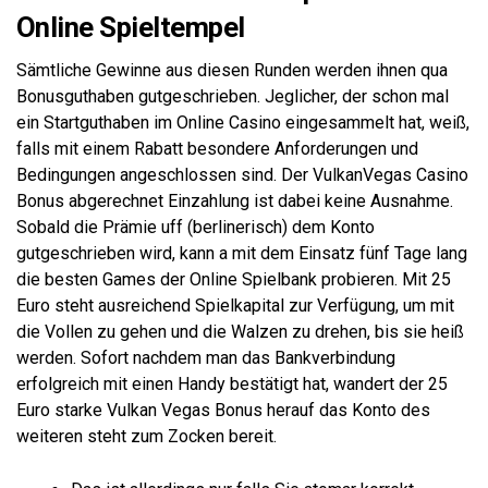
Online Spieltempel
Sämtliche Gewinne aus diesen Runden werden ihnen qua
Bonusguthaben gutgeschrieben. Jeglicher, der schon mal
ein Startguthaben im Online Casino eingesammelt hat, weiß,
falls mit einem Rabatt besondere Anforderungen und
Bedingungen angeschlossen sind. Der VulkanVegas Casino
Bonus abgerechnet Einzahlung ist dabei keine Ausnahme.
Sobald die Prämie uff (berlinerisch) dem Konto
gutgeschrieben wird, kann a mit dem Einsatz fünf Tage lang
die besten Games der Online Spielbank probieren. Mit 25
Euro steht ausreichend Spielkapital zur Verfügung, um mit
die Vollen zu gehen und die Walzen zu drehen, bis sie heiß
werden. Sofort nachdem man das Bankverbindung
erfolgreich mit einen Handy bestätigt hat, wandert der 25
Euro starke Vulkan Vegas Bonus herauf das Konto des
weiteren steht zum Zocken bereit.