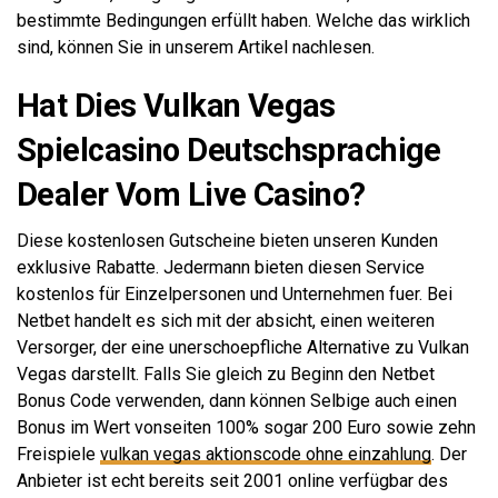
bestimmte Bedingungen erfüllt haben. Welche das wirklich
sind, können Sie in unserem Artikel nachlesen.
Hat Dies Vulkan Vegas
Spielcasino Deutschsprachige
Dealer Vom Live Casino?
Diese kostenlosen Gutscheine bieten unseren Kunden
exklusive Rabatte. Jedermann bieten diesen Service
kostenlos für Einzelpersonen und Unternehmen fuer. Bei
Netbet handelt es sich mit der absicht, einen weiteren
Versorger, der eine unerschoepfliche Alternative zu Vulkan
Vegas darstellt. Falls Sie gleich zu Beginn den Netbet
Bonus Code verwenden, dann können Selbige auch einen
Bonus im Wert vonseiten 100% sogar 200 Euro sowie zehn
Freispiele
vulkan vegas aktionscode ohne einzahlung
. Der
Anbieter ist echt bereits seit 2001 online verfügbar des