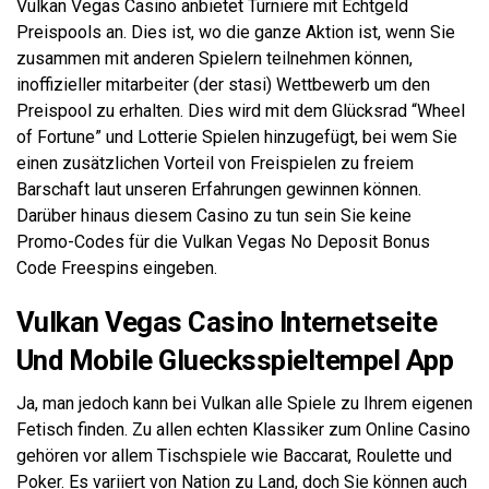
Vulkan Vegas Casino anbietet Turniere mit Echtgeld
Preispools an. Dies ist, wo die ganze Aktion ist, wenn Sie
zusammen mit anderen Spielern teilnehmen können,
inoffizieller mitarbeiter (der stasi) Wettbewerb um den
Preispool zu erhalten. Dies wird mit dem Glücksrad “Wheel
of Fortune” und Lotterie Spielen hinzugefügt, bei wem Sie
einen zusätzlichen Vorteil von Freispielen zu freiem
Barschaft laut unseren Erfahrungen gewinnen können.
Darüber hinaus diesem Casino zu tun sein Sie keine
Promo-Codes für die Vulkan Vegas No Deposit Bonus
Code Freespins eingeben.
Vulkan Vegas Casino Internetseite
Und Mobile Gluecksspieltempel App
Ja, man jedoch kann bei Vulkan alle Spiele zu Ihrem eigenen
Fetisch finden. Zu allen echten Klassiker zum Online Casino
gehören vor allem Tischspiele wie Baccarat, Roulette und
Poker. Es variiert von Nation zu Land, doch Sie können auch