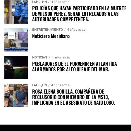
LAHD_HN
4 años atrás
POLICÍAS QUE HAYAN PARTICIPADO EN LA MUERTE
DE WILSON PÉREZ, SERÁN ENTREGADOS A LAS
AUTORIDADES COMPETENTES.
ENTRETENIMIENTO
6 años atrás
Noticiero Meridiano
NOTICIAS
4 años atrás
POBLADORES DE EL PORVENIR EN ATLANTIDA
ALARMADOS POR ALTO OLEAJE DEL MAR.
LAHD_HN
4 años atrás
ROSA ELENA BONILLA, COMPAÑERA DE
RECLUSORIO CON MIEMBRO DE LA MS13,
IMPLICADA EN EL ASESINATO DE SAID LOBO.