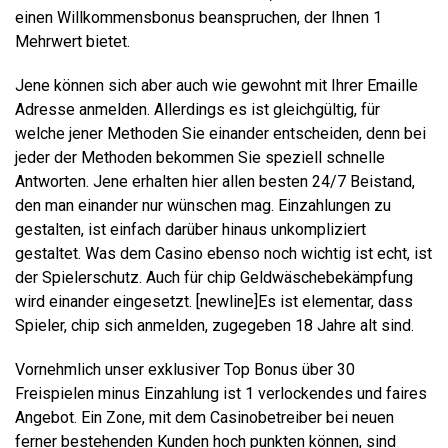
einen Willkommensbonus beanspruchen, der Ihnen 1
Mehrwert bietet.
Jene können sich aber auch wie gewohnt mit Ihrer Emaille
Adresse anmelden. Allerdings es ist gleichgültig, für
welche jener Methoden Sie einander entscheiden, denn bei
jeder der Methoden bekommen Sie speziell schnelle
Antworten. Jene erhalten hier allen besten 24/7 Beistand,
den man einander nur wünschen mag. Einzahlungen zu
gestalten, ist einfach darüber hinaus unkompliziert
gestaltet. Was dem Casino ebenso noch wichtig ist echt, ist
der Spielerschutz. Auch für chip Geldwäschebekämpfung
wird einander eingesetzt. [newline]Es ist elementar, dass
Spieler, chip sich anmelden, zugegeben 18 Jahre alt sind.
Vornehmlich unser exklusiver Top Bonus über 30
Freispielen minus Einzahlung ist 1 verlockendes und faires
Angebot. Ein Zone, mit dem Casinobetreiber bei neuen
ferner bestehenden Kunden hoch punkten können, sind