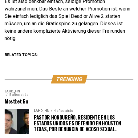
Es ist also denkbar einfach, selbige Promotion
wahrzunehmen. Das Beste an welcher Promotion ist, wenn
Sie einfach lediglich das Spiel Dead or Alive 2 starten
müssen, um an die Gratisspins zu gelangen. Dieses ist
keine andere komplizierte Aktivierung dieser Freirunden
nötig.
RELATED TOPICS:
TRENDING
LAHD_HN
5 años atrás
Mostbet Бк
LAHD_HN
4 años atrás
PASTOR HONDUREÑO, RESIDENTE EN LOS
ESTADOS UNIDOS ES DETENIDO EN HOUSTON
TEXAS, POR DENUNCIA DE ACOSO SEXUAL.