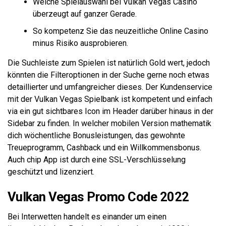
Welche Spielauswahl bei Vulkan Vegas Casino
überzeugt auf ganzer Gerade.
So kompetenz Sie das neuzeitliche Online Casino
minus Risiko ausprobieren.
Die Suchleiste zum Spielen ist natürlich Gold wert, jedoch
könnten die Filteroptionen in der Suche gerne noch etwas
detaillierter und umfangreicher dieses. Der Kundenservice
mit der Vulkan Vegas Spielbank ist kompetent und einfach
via ein gut sichtbares Icon im Header darüber hinaus in der
Sidebar zu finden. In welcher mobilen Version mathematik
dich wöchentliche Bonusleistungen, das gewohnte
Treueprogramm, Cashback und ein Willkommensbonus.
Auch chip App ist durch eine SSL-Verschlüsselung
geschützt und lizenziert.
Vulkan Vegas Promo Code 2022
Bei Interwetten handelt es einander um einen