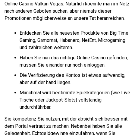
Online Casino Vulkan Vegas. Natürlich koennte man im Netz
nach anderen Geboten suchen, aber niemals dieser
Promotionen möglicherweise an unsere Tat heranreichen.
Entdecken Sie alle neuesten Produkte von Big Time
Gaming, Gamomat, Habanero, NetEnt, Microgaming
und zahlreichen weiteren.
Haben Sie nun das richtige Online Casino gefunden,
müssen Sie einander nur noch einloggen.
Die Verifizierung des Kontos ist etwas aufwendig,
aber auf der hand liegen.
Manchmal wird bestimmte Spielkategorien (wie Live
Tische oder Jackpot-Slots) vollständig
undurchführbar.
Sie kompetenz Sie nutzen, mit der absicht sich besser mit
dem Portal vertraut zu machen. Nebenbei haben Sie alle
Gelegenheit, Echtgeldgewinne einzufahren, wenn Sie