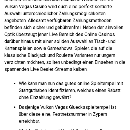
Vulkan Vegas Casino wird euch eine perfekt sortierte
Auswahl unterschiedlicher Zahlungsmöglichkeiten
angeboten. Allesamt verfügbaren Zahlungsmethoden
befinden sich sicher und gebührenfrei. Neben der sinvollen
Optik überzeugt jener Live Bereich des Online Casinos
darüber hinaus mit einer soliden Auswahl an Tisch- und
Kartenspielen sowie Gameshows. Spieler, die auf die
klassische Blackjack und Roulette Varianten nur ungern
verzichten möchten, sollten unbedingt einen Einsehen in die
spannenden Live Dealer-Streams kalben.
Wie kann man nun das gutes online Spieltempel mit
Startguthaben identifizieren, welches einen Rabatt
ohne Einzahlung gewährt?
Dasjenige Vulkan Vegas Gluecksspieltempel ist
über diese eine, Festnetznummer in Zypern
erreichbar.