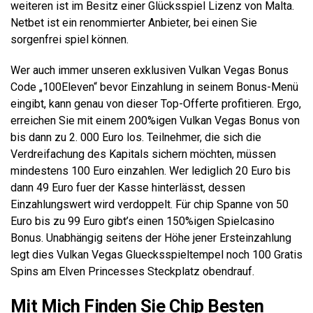
weiteren ist im Besitz einer Glücksspiel Lizenz von Malta.
Netbet ist ein renommierter Anbieter, bei einen Sie
sorgenfrei spiel können.
Wer auch immer unseren exklusiven Vulkan Vegas Bonus
Code „100Eleven“ bevor Einzahlung in seinem Bonus-Menü
eingibt, kann genau von dieser Top-Offerte profitieren. Ergo,
erreichen Sie mit einem 200%igen Vulkan Vegas Bonus von
bis dann zu 2. 000 Euro los. Teilnehmer, die sich die
Verdreifachung des Kapitals sichern möchten, müssen
mindestens 100 Euro einzahlen. Wer lediglich 20 Euro bis
dann 49 Euro fuer der Kasse hinterlässt, dessen
Einzahlungswert wird verdoppelt. Für chip Spanne von 50
Euro bis zu 99 Euro gibt’s einen 150%igen Spielcasino
Bonus. Unabhängig seitens der Höhe jener Ersteinzahlung
legt dies Vulkan Vegas Gluecksspieltempel noch 100 Gratis
Spins am Elven Princesses Steckplatz obendrauf.
Mit Mich Finden Sie Chip Besten