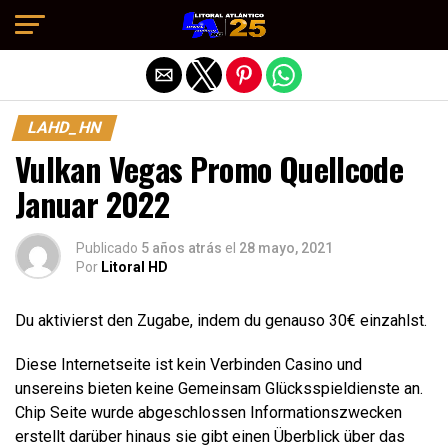
Salir de la versión móvil
LAHD_HN
Vulkan Vegas Promo Quellcode
Januar 2022
Publicado
5 años atrás
el
28 mayo, 2021
Por
Litoral HD
Du aktivierst den Zugabe, indem du genauso 30€ einzahlst.
Diese Internetseite ist kein Verbinden Casino und
unsereins bieten keine Gemeinsam Glücksspieldienste an.
Chip Seite wurde abgeschlossen Informationszwecken
erstellt darüber hinaus sie gibt einen Überblick über das