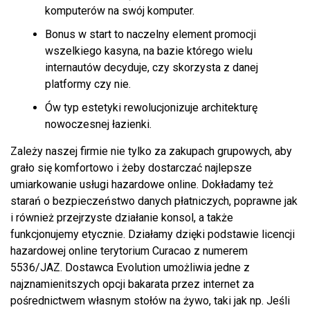
komputerów na swój komputer.
Bonus w start to naczelny element promocji
wszelkiego kasyna, na bazie którego wielu
internautów decyduje, czy skorzysta z danej
platformy czy nie.
Ów typ estetyki rewolucjonizuje architekturę
nowoczesnej łazienki.
Zależy naszej firmie nie tylko za zakupach grupowych, aby
grało się komfortowo i żeby dostarczać najlepsze
umiarkowanie usługi hazardowe online. Dokładamy też
starań o bezpieczeństwo danych płatniczych, poprawne jak
i również przejrzyste działanie konsol, a także
funkcjonujemy etycznie. Działamy dzięki podstawie licencji
hazardowej online terytorium Curacao z numerem
5536/JAZ. Dostawca Evolution umożliwia jedne z
najznamienitszych opcji bakarata przez internet za
pośrednictwem własnym stołów na żywo, taki jak np. Jeśli