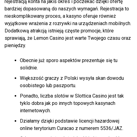
rejestracją konta na jakiś okres i poczekać dzięki ofertę
bardziej dopasowaną do naszych wymagań. Rejestracja to
nieskomplikowany proces, a kasyno oferuje również
wyjątkowe wrażenia z rozrywki na urządzeniach mobilnych.
Dodatkową atrakcją istnieją częste promocje, które
sprawiają, że Lemon Casino jest warte Twojego czasu oraz
pieniędzy.
Obecnie już sporo aspektów prezentuje się tu
solidnie.
Większość graczy z Polski wysyła skan dowodu
osobistego lub paszportu.
Ponadto, liczba slotów w Slottica Casino jest tak
tyklo dobra jak po innych topowych kasynach
internetowych.
Działamy dzięki podstawie licencji hazardowej
online terytorium Curacao z numerem 5536/JAZ.