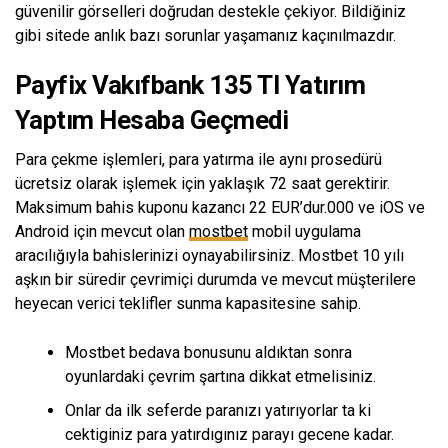
güvenilir görselleri doğrudan destekle çekiyor. Bildiğiniz
gibi sitede anlık bazı sorunlar yaşamanız kaçınılmazdır.
Payfix Vakıfbank 135 Tl Yatırım
Yaptım Hesaba Geçmedi
Para çekme işlemleri, para yatırma ile aynı prosedürü
ücretsiz olarak işlemek için yaklaşık 72 saat gerektirir.
Maksimum bahis kuponu kazancı 22 EUR’dur.000 ve iOS ve
Android için mevcut olan
mostbet
mobil uygulama
aracılığıyla bahislerinizi oynayabilirsiniz. Mostbet 10 yılı
aşkın bir süredir çevrimiçi durumda ve mevcut müşterilere
heyecan verici teklifler sunma kapasitesine sahip.
Mostbet bedava bonusunu aldıktan sonra
oyunlardaki çevrim şartına dikkat etmelisiniz.
Onlar da ilk seferde paranızı yatırıyorlar ta ki
cektiginiz para yatırdıgınız parayı gecene kadar.