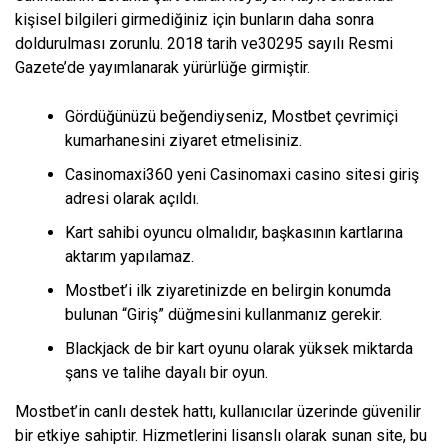
kişisel bilgileri girmediğiniz için bunların daha sonra
doldurulması zorunlu. 2018 tarih ve30295 sayılı Resmi
Gazete’de yayımlanarak yürürlüğe girmiştir.
Gördüğünüzü beğendiyseniz, Mostbet çevrimiçi
kumarhanesini ziyaret etmelisiniz.
Casinomaxi360 yeni Casinomaxi casino sitesi giriş
adresi olarak açıldı.
Kart sahibi oyuncu olmalıdır, başkasının kartlarına
aktarım yapılamaz.
Mostbet’i ilk ziyaretinizde en belirgin konumda
bulunan “Giriş” düğmesini kullanmanız gerekir.
Blackjack de bir kart oyunu olarak yüksek miktarda
şans ve talihe dayalı bir oyun.
Mostbet’in canlı destek hattı, kullanıcılar üzerinde güvenilir
bir etkiye sahiptir. Hizmetlerini lisanslı olarak sunan site, bu