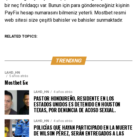
bir neç fırıldaqçı var. Bunun için para göndereceğiniz kişinin
PayFix hesap numarasını bilmeniz yeterli. Mostbet resmi
web sitesi size çeşitli bahisler ve bahisler sunmaktadır.
RELATED TOPICS:
TRENDING
LAHD_HN
5 años atrás
Mostbet Бк
LAHD_HN
4 años atrás
PASTOR HONDUREÑO, RESIDENTE EN LOS
ESTADOS UNIDOS ES DETENIDO EN HOUSTON
TEXAS, POR DENUNCIA DE ACOSO SEXUAL.
LAHD_HN
4 años atrás
POLICÍAS QUE HAYAN PARTICIPADO EN LA MUERTE
DE WILSON PÉREZ, SERÁN ENTREGADOS A LAS