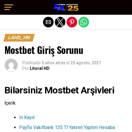
Salir de la versión móvil
LAHD_HN
Mostbet Giriş Sorunu
Publicado
5 años atrás
el
25 agosto, 2021
Por
Litoral HD
Bilərsiniz Mostbet Arşivleri
İçerik
In Kayıt
Payfix Vakıfbank 135 Tl Yatırım Yaptım Hesaba