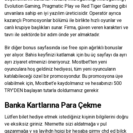
Evolution Gaming, Pragmatic Play ve Red Tiger Gaming gibi
unvanlara sahip en iyi yazılım üreticisidir. Operatör ayrıca
kazançlı Promosyonlar bölümü ile birlikte hızlı oyunlar ve
canlı krupiye başlıkları sunar. Firma, güven veren karakteri ve
tavrı ile sektörde bir adım önde yer almaktadır.
Bir diğer bonus sayfasında ise free spin ağırlıklı bonuslar
yer alıyor. Bahis keyfinizi katlamak için bu üç sayfayı da ayrı
ayrı ziyaret etmenizi öneriyoruz. Mostbet’ten yeni
oyunculara hoş geldiniz hediyesi, tüm yeni oyuncuların
katılabileceği özel bir promosyondur. Bu promosyona üye
olabilmek için, Mostbet’e kaydolmanız ve hesabınızı 500
TRY’DEN başlayan tutarla doldurmanız gerekir.
Banka Kartlarına Para Çekme
Lütfen bilet hediye etmek istediğiniz kişinin bilgilerini doğru
ve eksiksiz giriniz. Nternette sizi aldatmağa v pul
qazanmağa v ya layihdn hqiqi bir hesaba girmy chd ed bilck