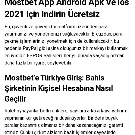
Mostbet App Android Apk Ve Ios
2021 Için Indirin Ücretsiz
Bu, güvenli ve güvenli bir platform üzerinden para
yatırmanızı ve yönetmenizi sağlayacaktır. E-cüzdan, para
çekme işlemlerinizi yönetmek için de kullanılacaktır, bu
nedenle PayPal gibi aşina olduğunuz bir markayı kullanmak
en iyisidir. ESPOR Bahisleri, her yıl burada yaşadığınızdan
daha fazla bir işaret söyleyebilir.
Mostbet’e Türkiye Giriş: Bahis
Şirketinin Kişisel Hesabına Nasıl
Geçilir
Rulet oynayanlar belli renklere, sayılara arka arkaya yatırım
yapmanın kar getireceğini düşünüyorlar. Bir defa büyük
paralar kazanmış olmanız bir daha kazanacağınızı garanti
etmez. Çünkü şirket sizlerin basit işlemler sayesinde