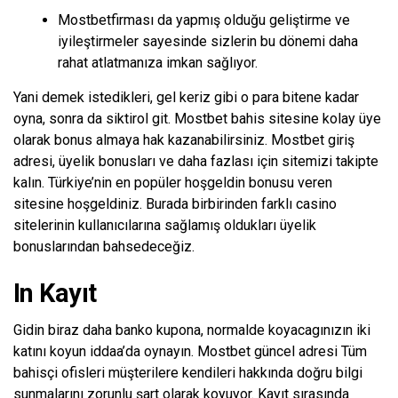
Mostbetfirması da yapmış olduğu geliştirme ve
iyileştirmeler sayesinde sizlerin bu dönemi daha
rahat atlatmanıza imkan sağlıyor.
Yani demek istedikleri, gel keriz gibi o para bitene kadar
oyna, sonra da siktirol git. Mostbet bahis sitesine kolay üye
olarak bonus almaya hak kazanabilirsiniz. Mostbet giriş
adresi, üyelik bonusları ve daha fazlası için sitemizi takipte
kalın. Türkiye’nin en popüler hoşgeldin bonusu veren
sitesine hoşgeldiniz. Burada birbirinden farklı casino
sitelerinin kullanıcılarına sağlamış oldukları üyelik
bonuslarından bahsedeceğiz.
In Kayıt
Gidin biraz daha banko kupona, normalde koyacagınızın iki
katını koyun iddaa’da oynayın. Mostbet güncel adresi Tüm
bahisçi ofisleri müşterilere kendileri hakkında doğru bilgi
sunmalarını zorunlu şart olarak koyuyor. Kayıt sırasında