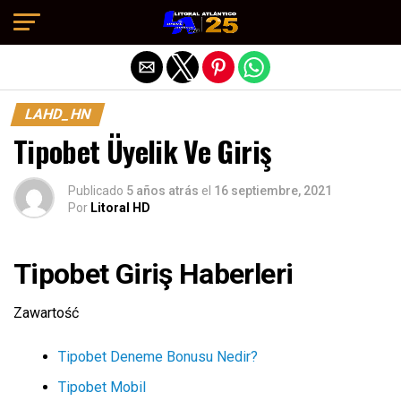
Salir de la versión móvil
LAHD_HN
Tipobet Üyelik Ve Giriş
Publicado
5 años atrás
el
16 septiembre, 2021
Por
Litoral HD
Tipobet Giriş Haberleri
Zawartość
Tipobet Deneme Bonusu Nedir?
Tipobet Mobil