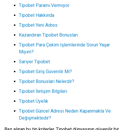
Tipobet Paramı Vermiyor
Tipobet Hakkında
Tipobet Yeni Adres
Kazandıran Tipobet Bonusları
Tipobet Para Çekim Işlemlerinde Sorun Yaşar
Mıyım?
Sarıyer Tipobet
Tipobet Giriş Güvenilir Mi?
Tipobet Bonusları Nelerdir?
Tipobet İletişim Bilgileri
Tipobet Üyelik
Tipobet Güncel Adresi Neden Kapanmakta Ve
Değişmektedir?
Baz alınan bu tip kriterler, Tipobet dünyasının güvenilir bir