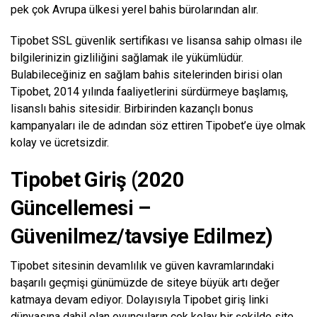
pek çok Avrupa ülkesi yerel bahis bürolarından alır.
Tipobet SSL güvenlik sertifikası ve lisansa sahip olması ile
bilgilerinizin gizliliğini sağlamak ile yükümlüdür.
Bulabileceğiniz en sağlam bahis sitelerinden birisi olan
Tipobet, 2014 yılında faaliyetlerini sürdürmeye başlamış,
lisanslı bahis sitesidir. Birbirinden kazançlı bonus
kampanyaları ile de adından söz ettiren Tipobet’e üye olmak
kolay ve ücretsizdir.
Tipobet Giriş (2020
Güncellemesi –
Güvenilmez/tavsiye Edilmez)
Tipobet sitesinin devamlılık ve güven kavramlarındaki
başarılı geçmişi günümüzde de siteye büyük artı değer
katmaya devam ediyor. Dolayısıyla Tipobet giriş linki
dünyasına dahil olan oyuncuların çok kolay bir şekilde site