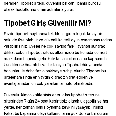
beraber Tipobet sitesi, güvenilir bir canlı bahis bürosu
olarak hedeflerine emin adımlarla yürür.
Tipobet Giriş Güvenilir Mi?
Sizde tipobet sayfasına tek tık ile girerek çok kolay bir
şekilde üye olabilir ve güvenli kaliteli oyun oynamanın tadına
varabilirsiniz. Üyelerine çok sayıda farklı avantaj sunarak
dikkat çeken Tipobet sitesi, ülkemizde bu konuda cömert
markaların başında gelir. Site kullanıcıları da bu kapsamda
kendilerine önemli fırsatlar tanıyan Tipobet dünyasında
bonuslar ile daha fazla bakiyeye sahip olurlar. Tipobet bu
siteler arasında en yaygın olarak ziyaret edilen ve
avantajlarından en çok yararlanılan site olmaktadır.
Güvenilir Alman kalitesinin eseri olan tipobet sitesine
sitesinden 7 gün 24 saat kesintisiz olarak ulaşabilir ve her
yerde, her zaman bahis oynama zevkini yaşayabilirsiniz.
Fakat bu kapanma olayı kullanıcılarını pek de zor bir durum