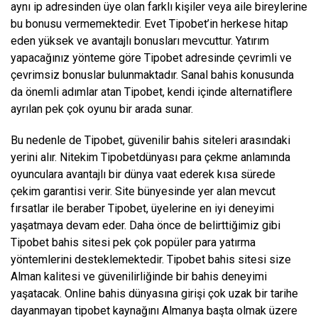
aynı ip adresinden üye olan farklı kişiler veya aile bireylerine
bu bonusu vermemektedir. Evet Tipobet’in herkese hitap
eden yüksek ve avantajlı bonusları mevcuttur. Yatırım
yapacağınız yönteme göre Tipobet adresinde çevrimli ve
çevrimsiz bonuslar bulunmaktadır. Sanal bahis konusunda
da önemli adımlar atan Tipobet, kendi içinde alternatiflere
ayrılan pek çok oyunu bir arada sunar.
Bu nedenle de Tipobet, güvenilir bahis siteleri arasındaki
yerini alır. Nitekim Tipobetdünyası para çekme anlamında
oyunculara avantajlı bir dünya vaat ederek kısa sürede
çekim garantisi verir. Site bünyesinde yer alan mevcut
fırsatlar ile beraber Tipobet, üyelerine en iyi deneyimi
yaşatmaya devam eder. Daha önce de belirttiğimiz gibi
Tipobet bahis sitesi pek çok popüler para yatırma
yöntemlerini desteklemektedir. Tipobet bahis sitesi size
Alman kalitesi ve güvenilirliğinde bir bahis deneyimi
yaşatacak. Online bahis dünyasına girişi çok uzak bir tarihe
dayanmayan tipobet kaynağını Almanya başta olmak üzere