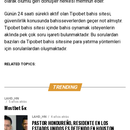
olarak olumlu geri dönüşler herkesi memnun eder.
Günün 24 saati sürekli aktif olan Tipobet bahis sitesi,
güvenilirlik konusunda bahisseverlerden geçer not almıştır.
Tipobet bahis sitesi içinde bahis oynamak isteyenlerin
aklında pek çok soru işareti bulunmaktadır. Bu sorulardan
bazıları da Tipobet bahis sitesine para yatırma yöntemleri
için sorulanlardan oluşmaktadır.
RELATED TOPICS:
TRENDING
LAHD_HN
5 años atrás
Mostbet Бк
LAHD_HN
4 años atrás
PASTOR HONDUREÑO, RESIDENTE EN LOS
ESTADOS UNIDOS ES DETENIDO EN HOUSTON