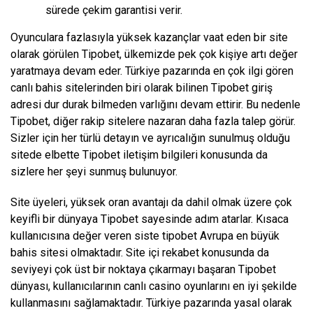
sürede çekim garantisi verir.
Oyunculara fazlasıyla yüksek kazançlar vaat eden bir site
olarak görülen Tipobet, ülkemizde pek çok kişiye artı değer
yaratmaya devam eder. Türkiye pazarında en çok ilgi gören
canlı bahis sitelerinden biri olarak bilinen Tipobet giriş
adresi dur durak bilmeden varlığını devam ettirir. Bu nedenle
Tipobet, diğer rakip sitelere nazaran daha fazla talep görür.
Sizler için her türlü detayın ve ayrıcalığın sunulmuş olduğu
sitede elbette Tipobet iletişim bilgileri konusunda da
sizlere her şeyi sunmuş bulunuyor.
Site üyeleri, yüksek oran avantajı da dahil olmak üzere çok
keyifli bir dünyaya Tipobet sayesinde adım atarlar. Kısaca
kullanıcısına değer veren siste tipobet Avrupa en büyük
bahis sitesi olmaktadır. Site içi rekabet konusunda da
seviyeyi çok üst bir noktaya çıkarmayı başaran Tipobet
dünyası, kullanıcılarının canlı casino oyunlarını en iyi şekilde
kullanmasını sağlamaktadır. Türkiye pazarında yasal olarak