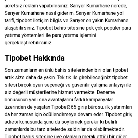
ücretsiz reklam yapabilirsiniz. Sarıyer Kumarhane nerede,
Sarıyer Kumarhane nasıl giderim, Sarıyer Kumarhane yol
tarifi, tipobet iletişim bilgis ve Sarıyer en yakın Kumarhane
ulaşabilirsiniz. Tipobet bahis sitesine pek çok popüler para
yatırma yöntemleri ile para yatırma işlemini
gerçekleştirebilirsiniz.
Tipobet Hakkında
Son zamanların en ünlü bahis sitelerinden biri olan tipobet
artık size daha da yakın. Tek tık ile girebileceğiniz tipobet
sitesi birçok oyun seçeneği ve güvenilir çalışma anlayışı ile
siz değerli müşterilerine hizmet vermekte. Deneme
bonusunun yanı sıra avantajlarını farklı kampanyalar
üzerinden de yaşatan Tipobet365 giriş bürosu, ilk yatırımları
da her zaman için ödüllendirmeye devam eder. Tipobet giriş
adresi konusunda şunu da söylemek gerekir ki belirli
zamanlarda bu tarz sitelerde saldırılar da olabilmektedir.
Tipobet bahis sitesine üye olanların merak ettiği bir diğer