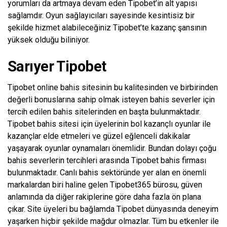
yorumları da artmaya devam eden Tipobet’in alt yapısı
sağlamdır. Oyun sağlayıcıları sayesinde kesintisiz bir
şekilde hizmet alabileceğiniz Tipobet’te kazanç şansının
yüksek olduğu biliniyor.
Sarıyer Tipobet
Tipobet online bahis sitesinin bu kalitesinden ve birbirinden
değerli bonuslarına sahip olmak isteyen bahis severler için
tercih edilen bahis sitelerinden en başta bulunmaktadır.
Tipobet bahis sitesi için üyelerinin bol kazançlı oyunlar ile
kazançlar elde etmeleri ve güzel eğlenceli dakikalar
yaşayarak oyunlar oynamaları önemlidir. Bundan dolayı çoğu
bahis severlerin tercihleri arasında Tipobet bahis firması
bulunmaktadır. Canlı bahis sektöründe yer alan en önemli
markalardan biri haline gelen Tipobet365 bürosu, güven
anlamında da diğer rakiplerine göre daha fazla ön plana
çıkar. Site üyeleri bu bağlamda Tipobet dünyasında deneyim
yaşarken hiçbir şekilde mağdur olmazlar. Tüm bu etkenler ile