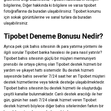
bilgilerine, Diğer hakkında ki bilgilere ve varsa tipobet
fotoğraflarına da buradan ulaşabilirsiniz. Tipobet konumu
için sokak görüntülerine ve sanal turlara da buradan
ulaşabilirsiniz.
Tipobet Deneme Bonusu Nedir?
Ayrıca pek çok bahis sitesinin ilk para yatırma yöntemi ile
ilgili sorular Tipobet banka havalesi ile para nasıl yatırılır?
Tipobet bahis sitesinin güçlü bir müşteri memnuniyeti
prensibi ile ortaya çıkmış olan Tipobet destek hizmeti bir
yardım ve şikayet hattı sistemidir. Bu destek hizmeti
sayesinde bahis severler 7/24 saat her an Tipobet müşteri
destek hizmetlerine veya teknik desteğe ulaşabilmektedir.
Tipobet bahis sitesinin bu destek hizmeti ile oluşturduğu
çeşitli kanallar bulunmaktadır. Canlı destek aracılığı ile her
gün, günün her saati 7/24 olarak hizmet veren Tipobet
destek hizmeti böylece diğer bahis sitelerinden farkını bir