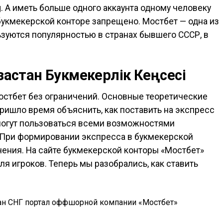
g. А иметь больше одного аккаунта одному человеку
 букмекерской конторе запрещено. Мостбет — одна из
ьзуются популярностью в странах бывшего СССР, в
зақстан Букмекерлік Кеңсесі
остбет без ограничений. Основные теоретические
ришло время объяснить, как поставить на экспресс
могут пользоваться всеми возможностями
 При формировании экспресса в букмекерской
чения. На сайте букмекерской конторы «Мостбет»
я игроков. Теперь мы разобрались, как ставить
ран СНГ портал оффшорной компании «Мостбет»