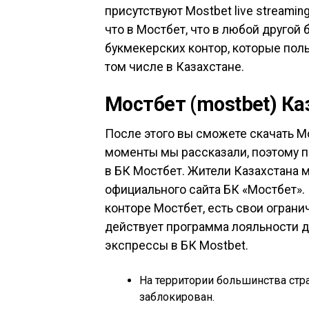
присутствуют Mostbet live streamin
что в Мостбет, что в любой другой
букмекерских контор, которые пол
том числе в Казахстане.
Мостбет (mostbet) Ка
После этого вы сможете скачать М
моменты мы рассказали, поэтому п
в БК Мостбет. Жители Казахстана 
официального сайта БК «Мостбет».
конторе Мостбет, есть свои ограни
действует программа лояльности дл
экспрессы в БК Mostbet.
На территории большинства ст
заблокирован.