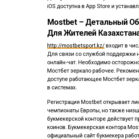
iOS доступна в App Store и устана
Mostbet – Детальный О
Для Жителей Казахстан
http://mostbetsport.kz/
входит в чис
Для связи со службой поддержки 
онлайн-чат. Необходимо осторожно
Мостбет зеркало рабочее. Рекоменд
доступе работающее Мостбет зерк
в системах.
Регистрация Mostbet открывает ли
чемпионаты Европы, но также низш
букмекерской конторе действует п
коинов. Букмекерская контора Most
официальный сайт букмекера работа