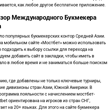
вливается, как любое другое бесплатное приложение.
бзор Международного Букмекера
а
ло популярных букмекерских контор Средней Азии.
на мобильном сайте «Мостбет» можно использовать
 подходить к выбору ссылки для перехода на
уем добавить сайт в закладки, чтобы иметь в
ало в любое время и не заниматься больше поиском
нию, где добавлены не только ключевые турниры,
ие дивизионы стран Азии, Южной Америки. В
рограмма лояльности с начислением мостбет-
bet ориентирована на игроков из стран СНГ,
ет на 20+ языках. Для этого на сайте букмекера