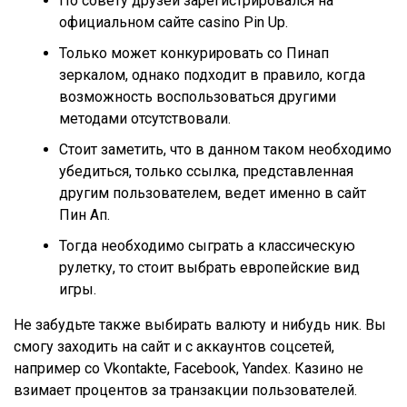
По совету друзей зарегистрировался на
официальном сайте casino Pin Up.
Только может конкурировать со Пинап
зеркалом, однако подходит в правило, когда
возможность воспользоваться другими
методами отсутствовали.
Стоит заметить, что в данном таком необходимо
убедиться, только ссылка, представленная
другим пользователем, ведет именно в сайт
Пин Ап.
Тогда необходимо сыграть а классическую
рулетку, то стоит выбрать европейские вид
игры.
Не забудьте также выбирать валюту и нибудь ник. Вы
смогу заходить на сайт и с аккаунтов соцсетей,
например со Vkontakte, Facebook, Yandex. Казино не
взимает процентов за транзакции пользователей.