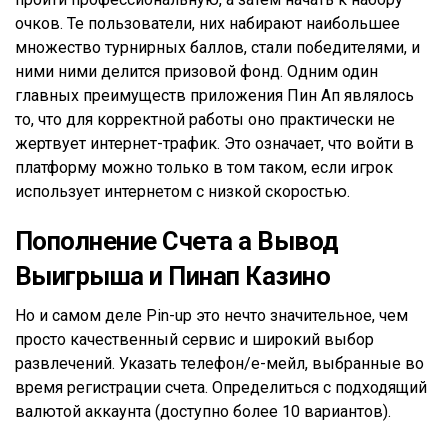
очков. Те пользователи, них набирают наибольшее
множество турнирных баллов, стали победителями, и
ними ними делится призовой фонд. Одним один
главных преимуществ приложения Пин Ап являлось
то, что для корректной работы оно практически не
жертвует интернет-трафик. Это означает, что войти в
платформу можно только в том таком, если игрок
использует интернетом с низкой скоростью.
Пополнение Счета а Вывод
Выигрыша и Пинап Казино
Но и самом деле Pin-up это нечто значительное, чем
просто качественный сервис и широкий выбор
развлечений. Указать телефон/е-мейл, выбранные во
время регистрации счета. Определиться с подходящий
валютой аккаунта (доступно более 10 вариантов).