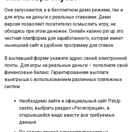
Они запускаются, а в бесплатном демо режиме, так и
для игры на деньги с реальных ставками. Демо
версия позволяет посетителю осмыслить игру, не
обходясь при этом денежек. Онлайн казино pin up это
честная платформа для заработанного, которая имеет
нынешний сайт и удобное программу для ставок.
В выпавшей форме укажите адрес своей электронной
почты. Для игры на реальные деньги – пополните свой
финансовые баланс. Гарантированная выплата
выигрыша с использованием различных платежных
систем.
Необходимо зайти и официальный сайт PinUp
casino, выбрать раздел «Регистрация», в
открывшейся виде ввести все требуемые
данные.