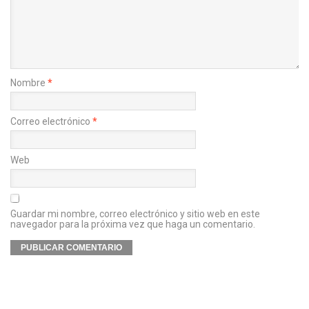
Nombre
*
Correo electrónico
*
Web
Guardar mi nombre, correo electrónico y sitio web en este
navegador para la próxima vez que haga un comentario.