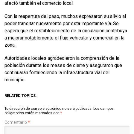
afectó también el comercio local.
Con la reapertura del paso, muchos expresaron su alivio al
poder transitar nuevamente por esta importante vía. Se
espera que el restablecimiento de la circulación contribuya
a mejorar notablemente el flujo vehicular y comercial en la
zona.
Autoridades locales agradecieron la comprensión de la
población durante los meses de cierre y aseguraron que
continuarán fortaleciendo la infraestructura vial del
municipio.
RELATED TOPICS:
Tu dirección de correo electrónico no será publicada.
Los campos
obligatorios están marcados con
*
Comentario
*