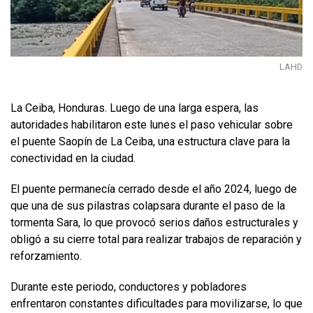
LAHD
La Ceiba, Honduras. Luego de una larga espera, las
autoridades habilitaron este lunes el paso vehicular sobre
el puente Saopín de La Ceiba, una estructura clave para la
conectividad en la ciudad.
El puente permanecía cerrado desde el año 2024, luego de
que una de sus pilastras colapsara durante el paso de la
tormenta Sara, lo que provocó serios daños estructurales y
obligó a su cierre total para realizar trabajos de reparación y
reforzamiento.
Durante este periodo, conductores y pobladores
enfrentaron constantes dificultades para movilizarse, lo que