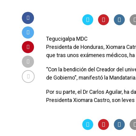
Tegucigalpa MDC
Presidenta de Honduras, Xiomara Catro
que tras unos exámenes médicos, ha 
“Con la bendición del Creador del univ
de Gobierno”, manifestó la Mandataria
Por su parte, el Dr Carlos Aguilar, ha
Presidenta Xiomara Castro, son leves 