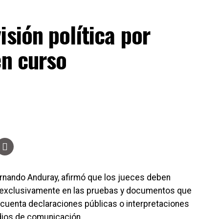
isión política por
en curso
rnando Anduray, afirmó que los jueces deben
e exclusivamente en las pruebas y documentos que
 cuenta declaraciones públicas o interpretaciones
dios de comunicación.