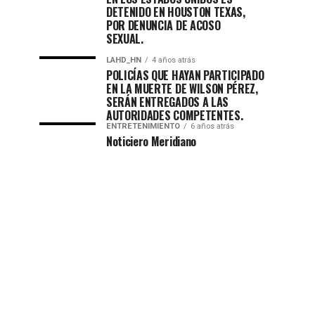
DETENIDO EN HOUSTON TEXAS,
POR DENUNCIA DE ACOSO
SEXUAL.
LAHD_HN
4 años atrás
POLICÍAS QUE HAYAN PARTICIPADO
EN LA MUERTE DE WILSON PÉREZ,
SERÁN ENTREGADOS A LAS
AUTORIDADES COMPETENTES.
ENTRETENIMIENTO
6 años atrás
Noticiero Meridiano