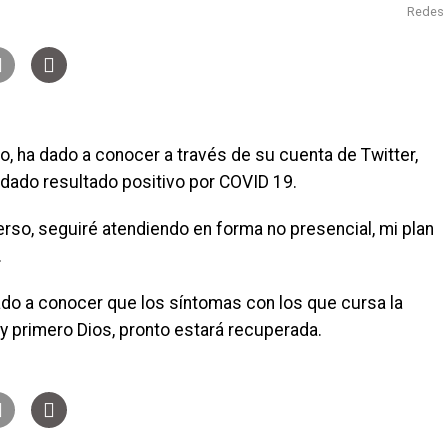
Redes
, ha dado a conocer a través de su cuenta de Twitter,
dado resultado positivo por COVID 19.
erso, seguiré atendiendo en forma no presencial, mi plan
.
 dado a conocer que los síntomas con los que cursa la
y primero Dios, pronto estará recuperada.