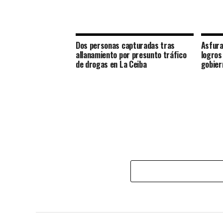
Dos personas capturadas tras
Asfura
allanamiento por presunto tráfico
logros
de drogas en La Ceiba
gobier