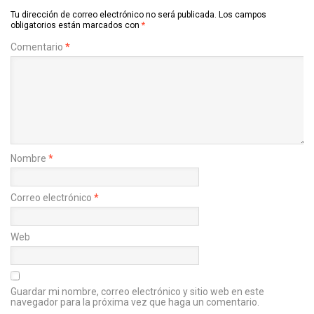
Tu dirección de correo electrónico no será publicada.
Los campos
obligatorios están marcados con
*
Comentario
*
Nombre
*
Correo electrónico
*
Web
Guardar mi nombre, correo electrónico y sitio web en este
navegador para la próxima vez que haga un comentario.