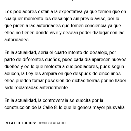
Los pobladores están a la expectativa ya que temen que en
cualquier momento los desalojen sin previo aviso, por lo
que piden a las autoridades que tomen conciencia ya que
ellos no tienen donde vivir y desean poder dialogar con las
autoridades.
En la actualidad, sería el cuarto intento de desalojo, por
parte de diferentes dueños, pues cada día aparecen nuevos
dueños y es lo que molesta a sus pobladores, pues según
aducen, la Ley les ampara en que después de cinco años
ellos pueden tomar posesión de dichas tierras por no haber
sido reclamadas anteriormente.
En la actualidad, la controversia se suscita por la
construcción de la Calle 8, lo que le genera mayor plusvalía.
RELATED TOPICS:
#DESTACADO