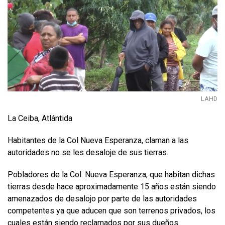
LAHD
La Ceiba, Atlántida
Habitantes de la Col Nueva Esperanza, claman a las
autoridades no se les desaloje de sus tierras.
Pobladores de la Col. Nueva Esperanza, que habitan dichas
tierras desde hace aproximadamente 15 años están siendo
amenazados de desalojo por parte de las autoridades
competentes ya que aducen que son terrenos privados, los
cuales están siendo reclamados por sus dueños.