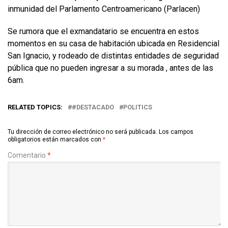
inmunidad del Parlamento Centroamericano (Parlacen)
Se rumora que el exmandatario se encuentra en estos
momentos en su casa de habitación ubicada en Residencial
San Ignacio, y rodeado de distintas entidades de seguridad
pública que no pueden ingresar a su morada , antes de las
6am.
RELATED TOPICS:
#DESTACADO
POLITICS
Tu dirección de correo electrónico no será publicada.
Los campos
obligatorios están marcados con
*
Comentario
*