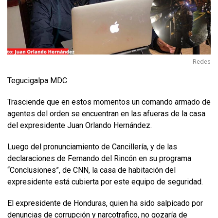
Redes
Tegucigalpa MDC
Trasciende que en estos momentos un comando armado de
agentes del orden se encuentran en las afueras de la casa
del expresidente Juan Orlando Hernández.
Luego del pronunciamiento de Cancillería, y de las
declaraciones de Fernando del Rincón en su programa
“Conclusiones”, de CNN, la casa de habitación del
expresidente está cubierta por este equipo de seguridad.
El expresidente de Honduras, quien ha sido salpicado por
denuncias de corrupción y narcotrafico, no gozaría de