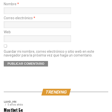
Nombre
*
Correo electrónico
*
Web
Guardar mi nombre, correo electrónico y sitio web en este
navegador para la próxima vez que haga un comentario.
TRENDING
LAHD_HN
5 años atrás
Mostbet Бк