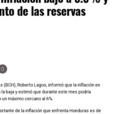
nto de las reservas
s (BCH), Roberto Lagos, informó que la inflación en
 la baja y estimó que durante este mes podría
o un máximo cercano al 6%.
ortante de la inflación que enfrenta Honduras es de