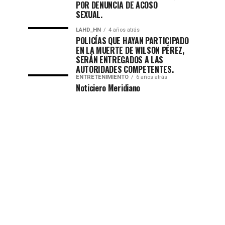
POR DENUNCIA DE ACOSO
SEXUAL.
LAHD_HN
4 años atrás
POLICÍAS QUE HAYAN PARTICIPADO
EN LA MUERTE DE WILSON PÉREZ,
SERÁN ENTREGADOS A LAS
AUTORIDADES COMPETENTES.
ENTRETENIMIENTO
6 años atrás
Noticiero Meridiano