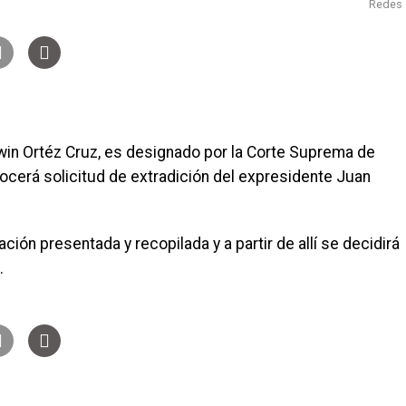
Redes
dwin Ortéz Cruz, es designado por la Corte Suprema de
nocerá solicitud de extradición del expresidente Juan
ación presentada y recopilada y a partir de allí se decidirá
.