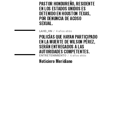
PASTOR HONDUREÑO, RESIDENTE
EN LOS ESTADOS UNIDOS ES
DETENIDO EN HOUSTON TEXAS,
POR DENUNCIA DE ACOSO
SEXUAL.
LAHD_HN
4 años atrás
POLICÍAS QUE HAYAN PARTICIPADO
EN LA MUERTE DE WILSON PÉREZ,
SERÁN ENTREGADOS A LAS
AUTORIDADES COMPETENTES.
ENTRETENIMIENTO
6 años atrás
Noticiero Meridiano