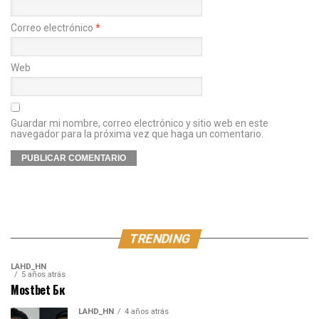
Correo electrónico
*
Web
Guardar mi nombre, correo electrónico y sitio web en este
navegador para la próxima vez que haga un comentario.
TRENDING
LAHD_HN
5 años atrás
Mostbet Бк
LAHD_HN
4 años atrás