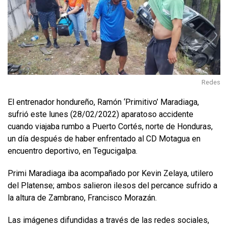
Redes
El entrenador hondureño, Ramón ‘Primitivo’ Maradiaga,
sufrió este lunes (28/02/2022) aparatoso accidente
cuando viajaba rumbo a Puerto Cortés, norte de Honduras,
un día después de haber enfrentado al CD Motagua en
encuentro deportivo, en Tegucigalpa.
Primi Maradiaga iba acompañado por Kevin Zelaya, utilero
del Platense; ambos salieron ilesos del percance sufrido a
la altura de Zambrano, Francisco Morazán.
Las imágenes difundidas a través de las redes sociales,