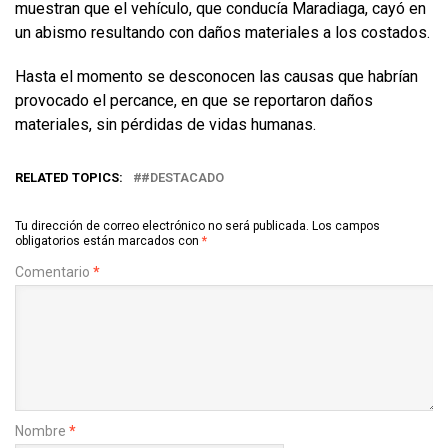
muestran que el vehículo, que conducía Maradiaga, cayó en
un abismo resultando con daños materiales a los costados.
Hasta el momento se desconocen las causas que habrían
provocado el percance, en que se reportaron daños
materiales, sin pérdidas de vidas humanas.
RELATED TOPICS:
#DESTACADO
Tu dirección de correo electrónico no será publicada.
Los campos
obligatorios están marcados con
*
Comentario
*
Nombre
*