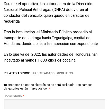
Durante el operativo, las autoridades de la Dirección
Nacional Policial Antidrogas (DNPA) detuvieron al
conductor del vehículo, quien quedó en carácter de
requerida.
Tras la incautación, el Ministerio Público procedió al
transporte de la droga hacia Tegucigalpa, capital de
Honduras, donde se hará la inspección correspondiente.
En lo que va del 2022, las autoridades de Honduras han
incautado al menos 1,600 kilos de cocaína.
RELATED TOPICS:
#DESTACADO
POLITICS
Tu dirección de correo electrónico no será publicada.
Los campos
obligatorios están marcados con
*
Comentario
*