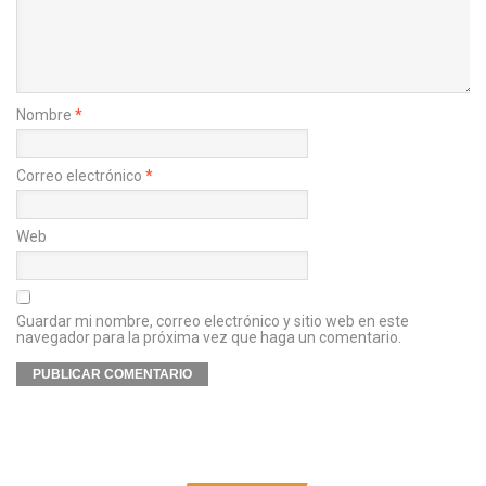
Nombre
*
Correo electrónico
*
Web
Guardar mi nombre, correo electrónico y sitio web en este
navegador para la próxima vez que haga un comentario.