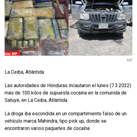
MP
La Ceiba, Atlántida
Las autoridades de Honduras incautaron el lunes (7.3.2022)
más de 100 kilos de supuesta cocaína en la comunida de
Satuyé, en La Ceiba, Atlántida.
La droga iba escondida en un compartimiento falso de un
vehículo marca Mahindra, tipo pick up, donde se
encontraron varios paquetes de cocaína.