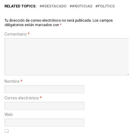
RELATED TOPICS:
#DESTACADO
#NOTICIAS
POLITICS
Tu dirección de correo electrónico no será publicada.
Los campos
obligatorios están marcados con
*
Comentario
*
Nombre
*
Correo electrónico
*
Web