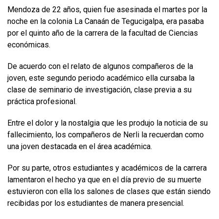
Mendoza de 22 años, quien fue asesinada el martes por la
noche en la colonia La Canaán de Tegucigalpa, era pasaba
por el quinto año de la carrera de la facultad de Ciencias
económicas.
De acuerdo con el relato de algunos compañeros de la
joven, este segundo periodo académico ella cursaba la
clase de seminario de investigación, clase previa a su
práctica profesional.
Entre el dolor y la nostalgia que les produjo la noticia de su
fallecimiento, los compañeros de Nerli la recuerdan como
una joven destacada en el área académica.
Por su parte, otros estudiantes y académicos de la carrera
lamentaron el hecho ya que en el día previo de su muerte
estuvieron con ella los salones de clases que están siendo
recibidas por los estudiantes de manera presencial.