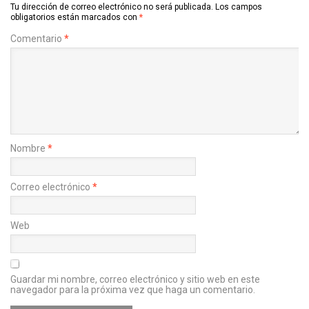
Tu dirección de correo electrónico no será publicada.
Los campos
obligatorios están marcados con
*
Comentario
*
Nombre
*
Correo electrónico
*
Web
Guardar mi nombre, correo electrónico y sitio web en este
navegador para la próxima vez que haga un comentario.