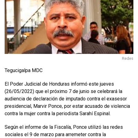
Redes
Tegucigalpa MDC
El Poder Judicial de Honduras informó este jueves
(26/05/2022) que el próximo 7 de junio se celebrará la
audiencia de declaración de imputado contra el exasesor
presidencial, Marvir Ponce, por estar acusado de violencia
contra la mujer contra la periodista Sarahí Espinal.
Según el informe de la Fiscalía, Ponce utilizó las redes
sociales el 9 de marzo para arremeter contra la