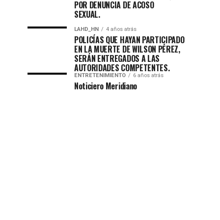
POR DENUNCIA DE ACOSO
SEXUAL.
LAHD_HN
4 años atrás
POLICÍAS QUE HAYAN PARTICIPADO
EN LA MUERTE DE WILSON PÉREZ,
SERÁN ENTREGADOS A LAS
AUTORIDADES COMPETENTES.
ENTRETENIMIENTO
6 años atrás
Noticiero Meridiano