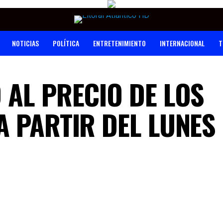
NOTICIAS
POLÍTICA
ENTRETENIMIENTO
INTERNACIONAL
T
 AL PRECIO DE LOS
 PARTIR DEL LUNES 