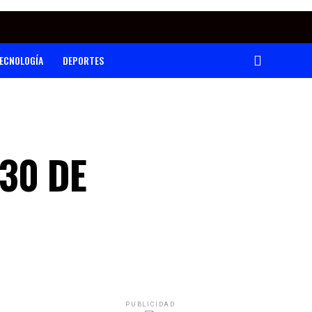
ECNOLOGÍA
DEPORTES
30 DE
PUBLICIDAD