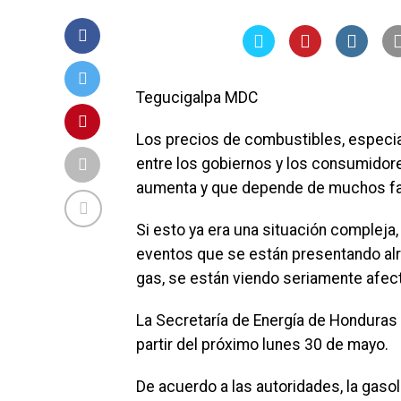
Tegucigalpa MDC
Los precios de combustibles, especia
entre los gobiernos y los consumido
aumenta y que depende de muchos fac
Si esto ya era una situación compleja,
eventos que se están presentando alre
gas, se están viendo seriamente afec
La Secretaría de Energía de Honduras 
partir del próximo lunes 30 de mayo.
De acuerdo a las autoridades, la gasol