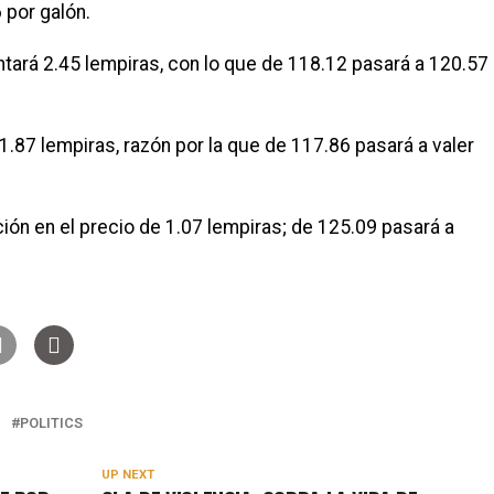
 por galón.
ntará 2.45 lempiras, con lo que de 118.12 pasará a 120.57
1.87 lempiras, razón por la que de 117.86 pasará a valer
ión en el precio de 1.07 lempiras; de 125.09 pasará a
POLITICS
UP NEXT