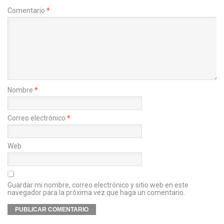
Comentario
*
Nombre
*
Correo electrónico
*
Web
Guardar mi nombre, correo electrónico y sitio web en este
navegador para la próxima vez que haga un comentario.