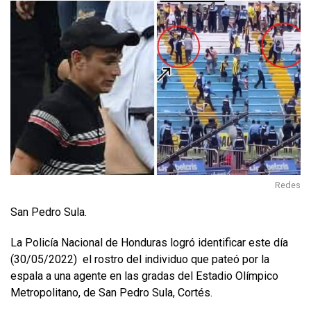
Redes
San Pedro Sula.
La Policía Nacional de Honduras logró identificar este día
(30/05/2022) el rostro del individuo que pateó por la
espala a una agente en las gradas del Estadio Olímpico
Metropolitano, de San Pedro Sula, Cortés.