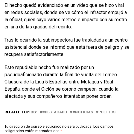
El hecho quedó evidenciado en un vídeo que se hizo viral
en redes sociales, donde se ve cómo el infractor empujó a
la oficial, quien cayó varios metros e impactó con su rostro
en una de las gradas del recinto.
Tras lo ocurrido la subinspectora fue trasladada a un centro
asistencial donde se informó que está fuera de peligro y se
recupera satisfactoriamente.
Este repudiable hecho fue realizado por un
pseudoaficionado durante la final de vuelta del Torneo
Clausura de la Liga 5 Estrellas entre Motagua y Real
España, donde el Ciclón se coronó campeón, cuando la
afectada y sus compañeros intentaban poner orden.
RELATED TOPICS:
#DESTACADO
#NOTICIAS
POLITICS
Tu dirección de correo electrónico no será publicada.
Los campos
obligatorios están marcados con
*