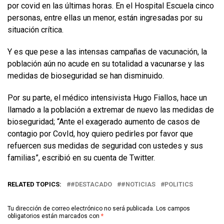
por covid en las últimas horas. En el Hospital Escuela cinco
personas, entre ellas un menor, están ingresadas por su
situación crítica.
Y es que pese a las intensas campañas de vacunación, la
población aún no acude en su totalidad a vacunarse y las
medidas de bioseguridad se han disminuido.
Por su parte, el médico intensivista Hugo Fiallos, hace un
llamado a la población a extremar de nuevo las medidas de
bioseguridad; “Ante el exagerado aumento de casos de
contagio por CovId, hoy quiero pedirles por favor que
refuercen sus medidas de seguridad con ustedes y sus
familias”, escribió en su cuenta de Twitter.
RELATED TOPICS:
#DESTACADO
#NOTICIAS
POLITICS
Tu dirección de correo electrónico no será publicada.
Los campos
obligatorios están marcados con
*