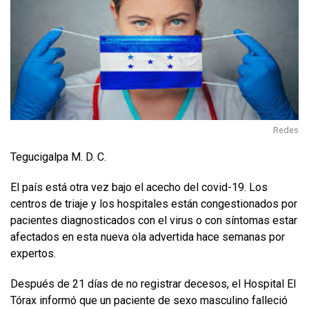
Redes
Tegucigalpa M. D. C.
El país está otra vez bajo el acecho del covid-19. Los
centros de triaje y los hospitales están congestionados por
pacientes diagnosticados con el virus o con síntomas estar
afectados en esta nueva ola advertida hace semanas por
expertos.
Después de 21 días de no registrar decesos, el Hospital El
Tórax informó que un paciente de sexo masculino falleció