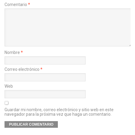
Comentario
*
Nombre
*
Correo electrónico
*
Web
Guardar mi nombre, correo electrónico y sitio web en este
navegador para la próxima vez que haga un comentario.