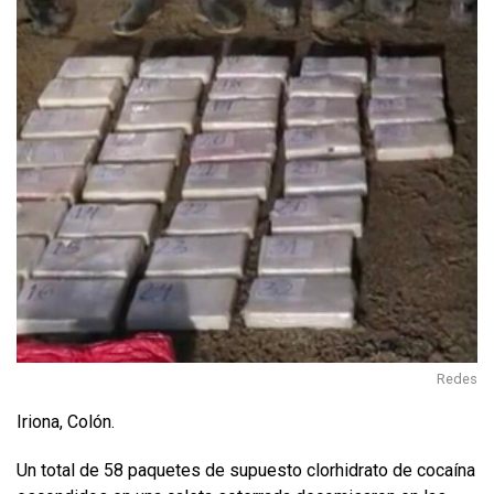
Redes
Iriona, Colón.
Un total de 58 paquetes de supuesto clorhidrato de cocaína