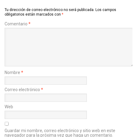
Tu dirección de correo electrónico no será publicada.
Los campos
obligatorios están marcados con
*
Comentario
*
Nombre
*
Correo electrónico
*
Web
Guardar mi nombre, correo electrónico y sitio web en este
navegador para la próxima vez que haga un comentario.