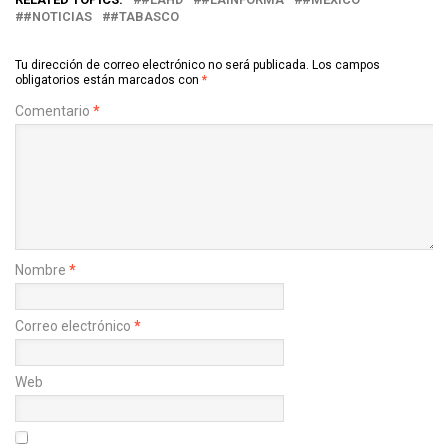
#NOTICIAS
#TABASCO
Tu dirección de correo electrónico no será publicada.
Los campos
obligatorios están marcados con
*
Comentario
*
Nombre
*
Correo electrónico
*
Web