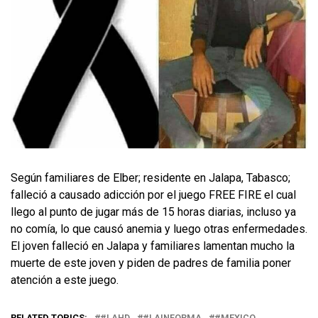
Según familiares de Elber; residente en Jalapa, Tabasco;
falleció a causado adicción por el juego FREE FIRE el cual
llego al punto de jugar más de 15 horas diarias, incluso ya
no comía, lo que causó anemia y luego otras enfermedades.
El joven falleció en Jalapa y familiares lamentan mucho la
muerte de este joven y piden de padres de familia poner
atención a este juego.
RELATED TOPICS:
#LAHD
#LAINFORMA
#MEXICO