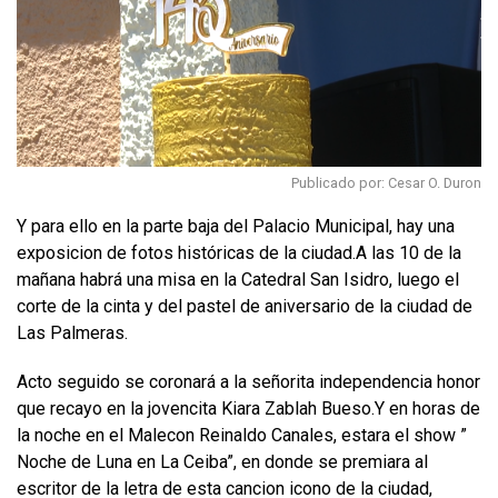
Publicado por: Cesar O. Duron
Y para ello en la parte baja del Palacio Municipal, hay una
exposicion de fotos históricas de la ciudad.A las 10 de la
mañana habrá una misa en la Catedral San Isidro, luego el
corte de la cinta y del pastel de aniversario de la ciudad de
Las Palmeras.
Acto seguido se coronará a la señorita independencia honor
que recayo en la jovencita Kiara Zablah Bueso.Y en horas de
la noche en el Malecon Reinaldo Canales, estara el show ”
Noche de Luna en La Ceiba”, en donde se premiara al
escritor de la letra de esta cancion icono de la ciudad,