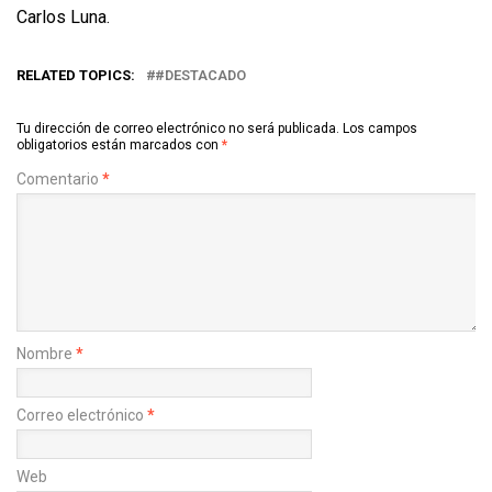
Carlos Luna.
RELATED TOPICS:
#DESTACADO
Tu dirección de correo electrónico no será publicada.
Los campos
obligatorios están marcados con
*
Comentario
*
Nombre
*
Correo electrónico
*
Web