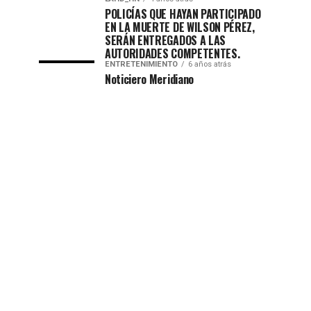
POLICÍAS QUE HAYAN PARTICIPADO
EN LA MUERTE DE WILSON PÉREZ,
SERÁN ENTREGADOS A LAS
AUTORIDADES COMPETENTES.
ENTRETENIMIENTO
6 años atrás
Noticiero Meridiano