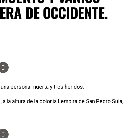
ERA DE OCCIDENTE.
 una persona muerta y tres heridos.
, a la altura de la colonia Lempira de San Pedro Sula,
.