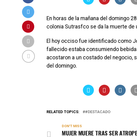
En horas de la mañana del domingo 28 
colonia Sutrasfco se da la muerte de
El hoy occiso fue identificado como 
fallecido estaba consumiendo bebidas 
acostaron a un costado del negocio, 
del domingo.
RELATED TOPICS:
#DESTACADO
DON'T MISS
MUJER MUERE TRAS SER ATROP