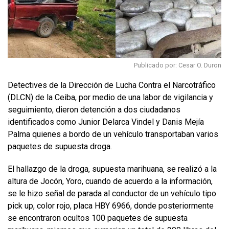
Publicado por: Cesar O. Duron
Detectives de la Dirección de Lucha Contra el Narcotráfico
(DLCN) de la Ceiba, por medio de una labor de vigilancia y
seguimiento, dieron detención a dos ciudadanos
identificados como Junior Delarca Vindel y Danis Mejía
Palma quienes a bordo de un vehículo transportaban varios
paquetes de supuesta droga.
El hallazgo de la droga, supuesta marihuana, se realizó a la
altura de Jocón, Yoro, cuando de acuerdo a la información,
se le hizo señal de parada al conductor de un vehículo tipo
pick up, color rojo, placa HBY 6966, donde posteriormente
se encontraron ocultos 100 paquetes de supuesta