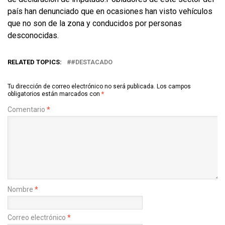
país han denunciado que en ocasiones han visto vehículos
que no son de la zona y conducidos por personas
desconocidas.
RELATED TOPICS:
#DESTACADO
Tu dirección de correo electrónico no será publicada.
Los campos
obligatorios están marcados con
*
Comentario
*
Nombre
*
Correo electrónico
*