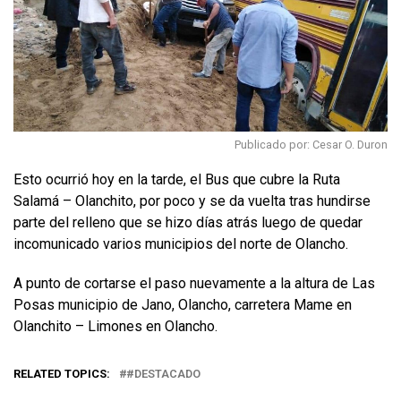
Publicado por: Cesar O. Duron
Esto ocurrió hoy en la tarde, el Bus que cubre la Ruta
Salamá – Olanchito, por poco y se da vuelta tras hundirse
parte del relleno que se hizo días atrás luego de quedar
incomunicado varios municipios del norte de Olancho.
A punto de cortarse el paso nuevamente a la altura de Las
Posas municipio de Jano, Olancho, carretera Mame en
Olanchito – Limones en Olancho.
RELATED TOPICS:
#DESTACADO