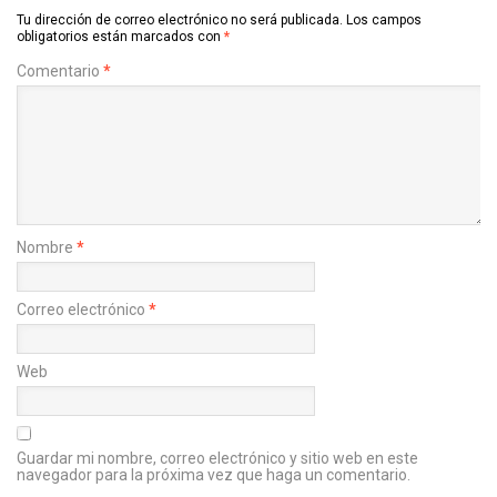
Tu dirección de correo electrónico no será publicada.
Los campos
obligatorios están marcados con
*
Comentario
*
Nombre
*
Correo electrónico
*
Web
Guardar mi nombre, correo electrónico y sitio web en este
navegador para la próxima vez que haga un comentario.