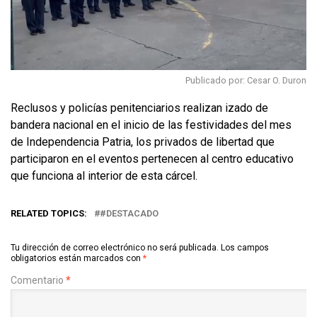
Publicado por: Cesar O. Duron
Reclusos y policías penitenciarios realizan izado de
bandera nacional en el inicio de las festividades del mes
de Independencia Patria, los privados de libertad que
participaron en el eventos pertenecen al centro educativo
que funciona al interior de esta cárcel.
RELATED TOPICS:
#DESTACADO
Tu dirección de correo electrónico no será publicada.
Los campos
obligatorios están marcados con
*
Comentario
*