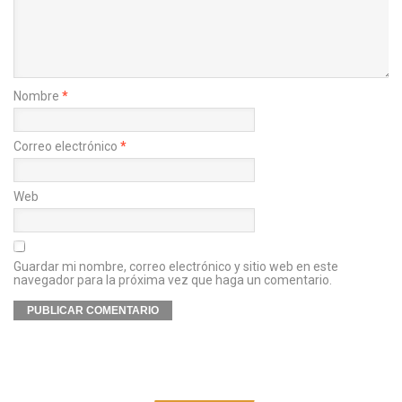
Nombre
*
Correo electrónico
*
Web
Guardar mi nombre, correo electrónico y sitio web en este
navegador para la próxima vez que haga un comentario.