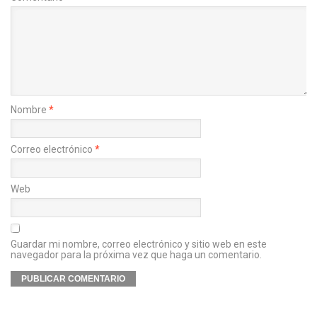
Nombre
*
Correo electrónico
*
Web
Guardar mi nombre, correo electrónico y sitio web en este
navegador para la próxima vez que haga un comentario.