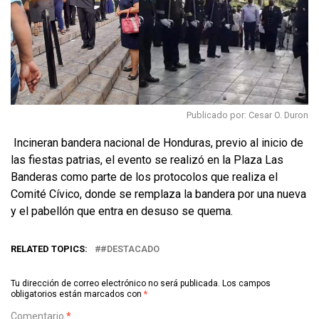
Publicado por: Cesar O. Duron
Incineran bandera nacional de Honduras, previo al inicio de
las fiestas patrias, el evento se realizó en la Plaza Las
Banderas como parte de los protocolos que realiza el
Comité Cívico, donde se remplaza la bandera por una nueva
y el pabellón que entra en desuso se quema.
RELATED TOPICS:
#DESTACADO
Tu dirección de correo electrónico no será publicada.
Los campos
obligatorios están marcados con
*
Comentario
*