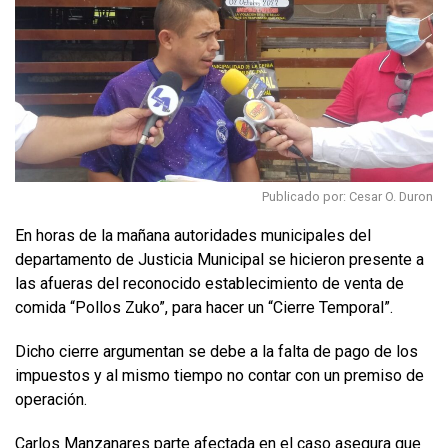
Publicado por: Cesar O. Duron
En horas de la mañana autoridades municipales del
departamento de Justicia Municipal se hicieron presente a
las afueras del reconocido establecimiento de venta de
comida “Pollos Zuko”, para hacer un “Cierre Temporal”.
Dicho cierre argumentan se debe a la falta de pago de los
impuestos y al mismo tiempo no contar con un premiso de
operación.
Carlos Manzanares parte afectada en el caso asegura que