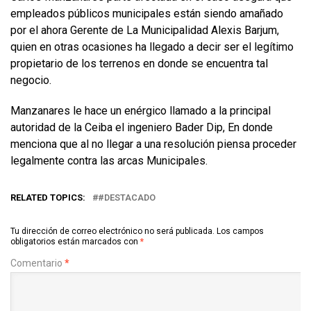
empleados públicos municipales están siendo amañado
por el ahora Gerente de La Municipalidad Alexis Barjum,
quien en otras ocasiones ha llegado a decir ser el legítimo
propietario de los terrenos en donde se encuentra tal
negocio.
Manzanares le hace un enérgico llamado a la principal
autoridad de la Ceiba el ingeniero Bader Dip, En donde
menciona que al no llegar a una resolución piensa proceder
legalmente contra las arcas Municipales.
RELATED TOPICS:
#DESTACADO
Tu dirección de correo electrónico no será publicada.
Los campos
obligatorios están marcados con
*
Comentario
*