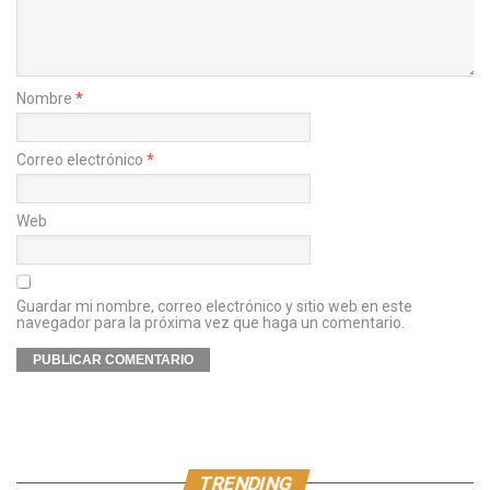
Nombre
*
Correo electrónico
*
Web
Guardar mi nombre, correo electrónico y sitio web en este
navegador para la próxima vez que haga un comentario.
TRENDING