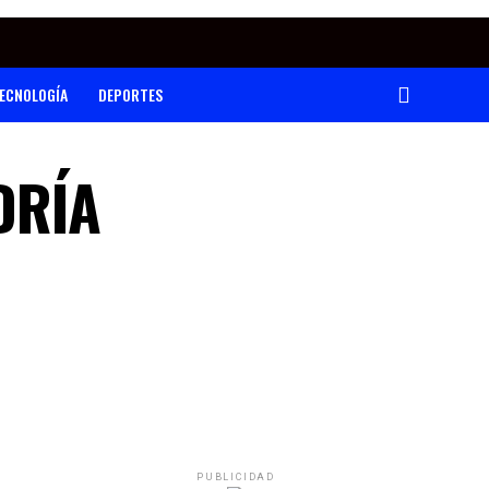
ECNOLOGÍA
DEPORTES
DRÍA
PUBLICIDAD