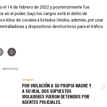
 el 14 de febrero de 2022 y posteriormente fue
os en el poder; bajo los cargos está el delito de
nco kilos de cocaína a Estados Unidos, además, por usar
etralladoras y dispositivos destructivos para el tráfico
POLITICS
UP NEXT
POR VIOLACIÓN A SU PROPIA MADRE Y
A SU HIJA, DOS SUPUESTOS
VIOLADORES FUERON DETENIDOS POR
AGENTES POLICIALES.