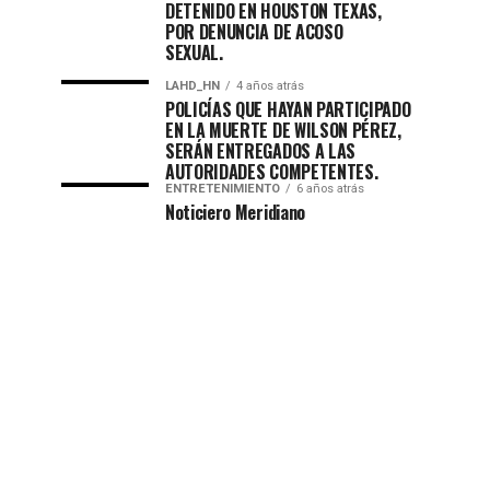
DETENIDO EN HOUSTON TEXAS,
POR DENUNCIA DE ACOSO
SEXUAL.
LAHD_HN
4 años atrás
POLICÍAS QUE HAYAN PARTICIPADO
EN LA MUERTE DE WILSON PÉREZ,
SERÁN ENTREGADOS A LAS
AUTORIDADES COMPETENTES.
ENTRETENIMIENTO
6 años atrás
Noticiero Meridiano