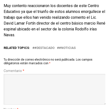
Muy contento reaccionaron los docentes de este Centro
Educativo ya que el triunfo de estos alumnos enorgullece el
trabajo que ellos han venido realizando comento el Lic.
David Lamar Fortín director de el centro básico marcio René
espinal ubicado en el sector de la colonia Rodolfo irías
Navas.
RELATED TOPICS:
#DESTACADO
#NOTICIAS
Tu dirección de correo electrónico no será publicada.
Los campos
obligatorios están marcados con
*
Comentario
*