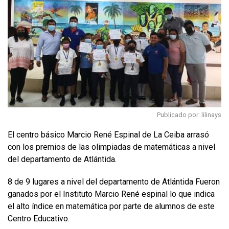
Publicado por: lilinays
El centro básico Marcio René Espinal de La Ceiba arrasó
con los premios de las olimpiadas de matemáticas a nivel
del departamento de Atlántida.
8 de 9 lugares a nivel del departamento de Atlántida Fueron
ganados por el Instituto Marcio René espinal lo que indica
el alto índice en matemática por parte de alumnos de este
Centro Educativo.