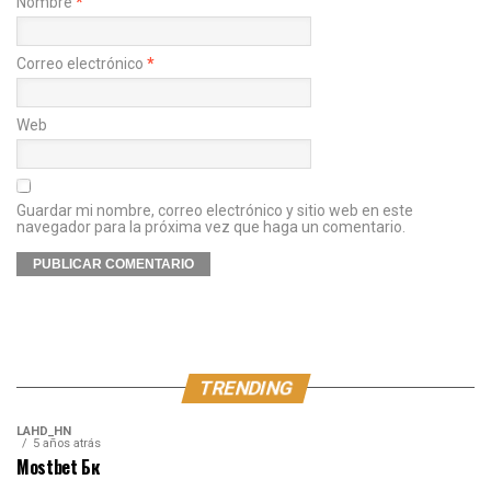
Nombre
*
Correo electrónico
*
Web
Guardar mi nombre, correo electrónico y sitio web en este
navegador para la próxima vez que haga un comentario.
TRENDING
LAHD_HN
5 años atrás
Mostbet Бк