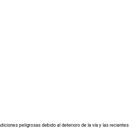
iciones peligrosas debido al deterioro de la vía y las recientes