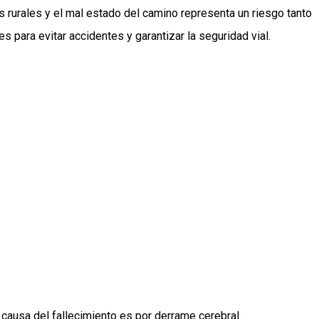
 rurales y el mal estado del camino representa un riesgo tanto
 para evitar accidentes y garantizar la seguridad vial.
causa del fallecimiento es por derrame cerebral.