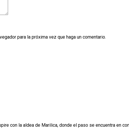
avegador para la próxima vez que haga un comentario.
ire con la aldea de Marilica, donde el paso se encuentra en cond