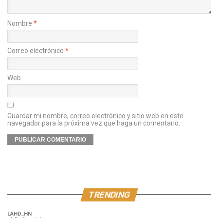
Nombre
*
Correo electrónico
*
Web
Guardar mi nombre, correo electrónico y sitio web en este
navegador para la próxima vez que haga un comentario.
TRENDING
LAHD_HN