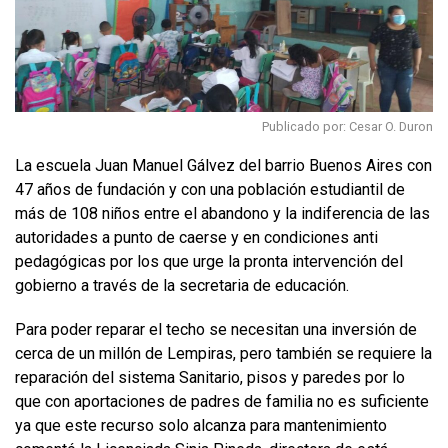
Publicado por: Cesar O. Duron
La escuela Juan Manuel Gálvez del barrio Buenos Aires con
47 años de fundación y con una población estudiantil de
más de 108 niños entre el abandono y la indiferencia de las
autoridades a punto de caerse y en condiciones anti
pedagógicas por los que urge la pronta intervención del
gobierno a través de la secretaria de educación.
Para poder reparar el techo se necesitan una inversión de
cerca de un millón de Lempiras, pero también se requiere la
reparación del sistema Sanitario, pisos y paredes por lo
que con aportaciones de padres de familia no es suficiente
ya que este recurso solo alcanza para mantenimiento