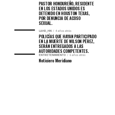
PASTOR HONDUREÑO, RESIDENTE
EN LOS ESTADOS UNIDOS ES
DETENIDO EN HOUSTON TEXAS,
POR DENUNCIA DE ACOSO
SEXUAL.
LAHD_HN
4 años atrás
POLICÍAS QUE HAYAN PARTICIPADO
EN LA MUERTE DE WILSON PÉREZ,
SERÁN ENTREGADOS A LAS
AUTORIDADES COMPETENTES.
ENTRETENIMIENTO
6 años atrás
Noticiero Meridiano