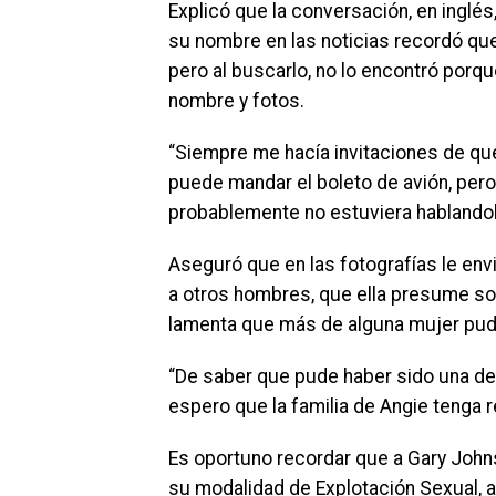
Explicó que la conversación, en inglés,
su nombre en las noticias recordó que 
pero al buscarlo, no lo encontró porqu
nombre y fotos.
“Siempre me hacía invitaciones de que 
puede mandar el boleto de avión, pero 
probablemente no estuviera hablandol
Aseguró que en las fotografías le env
a otros hombres, que ella presume so
lamenta que más de alguna mujer pud
“De saber que pude haber sido una de 
espero que la familia de Angie tenga 
Es oportuno recordar que a Gary Johns
su modalidad de Explotación Sexual, a