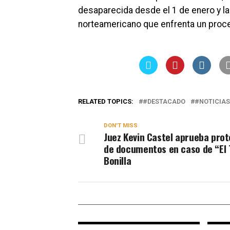
desaparecida desde el 1 de enero y la
norteamericano que enfrenta un proces
RELATED TOPICS:
#DESTACADO
#NOTICIAS
DON'T MISS
Juez Kevin Castel aprueba pro
de documentos en caso de “El 
Bonilla