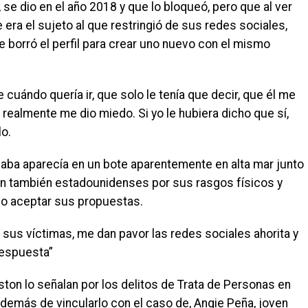
 se dio en el año 2018 y que lo bloqueó, pero que al ver
era el sujeto al que restringió de sus redes sociales,
e borró el perfil para crear uno nuevo con el mismo
cuándo quería ir, que solo le tenía que decir, que él me
realmente me dio miedo. Si yo le hubiera dicho que sí,
o.
iaba aparecía en un bote aparentemente en alta mar junto
n también estadounidenses por sus rasgos físicos y
o aceptar sus propuestas.
sus víctimas, me dan pavor las redes sociales ahorita y
respuesta”
ton lo señalan por los delitos de Trata de Personas en
demás de vincularlo con el caso de, Angie Peña, joven