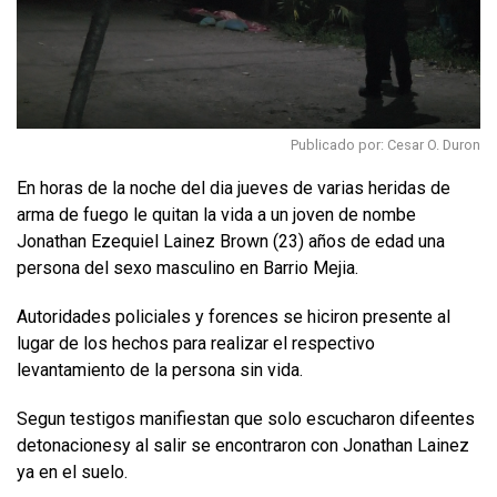
Publicado por: Cesar O. Duron
En horas de la noche del dia jueves de varias heridas de
arma de fuego le quitan la vida a un joven de nombe
Jonathan Ezequiel Lainez Brown (23) años de edad una
persona del sexo masculino en Barrio Mejia.
Autoridades policiales y forences se hiciron presente al
lugar de los hechos para realizar el respectivo
levantamiento de la persona sin vida.
Segun testigos manifiestan que solo escucharon difeentes
detonacionesy al salir se encontraron con Jonathan Lainez
ya en el suelo.