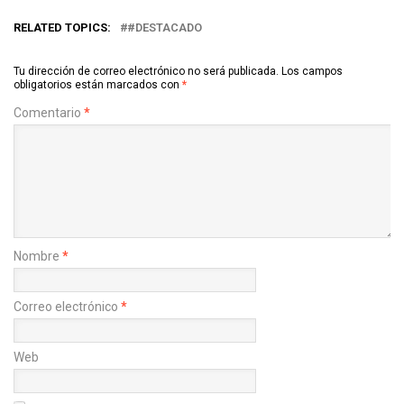
RELATED TOPICS:
#DESTACADO
Tu dirección de correo electrónico no será publicada.
Los campos
obligatorios están marcados con
*
Comentario
*
Nombre
*
Correo electrónico
*
Web