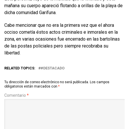
mañana su cuerpo apareció flotando a orillas de la playa de
dicha comunidad Garifuna.
Cabe mencionar que no era la primera vez que el ahora
occiso cometía éstos actos criminales e inmorales en la
zona, en varias ocasiones fue encerrado en las bartolinas
de las postas policiales pero siempre recobraba su
libertad.
RELATED TOPICS:
#DESTACADO
Tu dirección de correo electrónico no será publicada.
Los campos
obligatorios están marcados con
*
Comentario
*