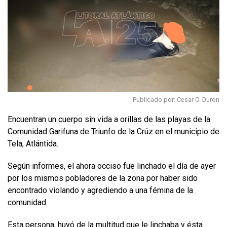
Publicado por: Cesar O. Duron
Encuentran un cuerpo sin vida a orillas de las playas de la
Comunidad Garifuna de Triunfo de la Crúz en el municipio de
Tela, Atlántida.
Según informes, el ahora occiso fue linchado el día de ayer
por los mismos pobladores de la zona por haber sido
encontrado violando y agrediendo a una fémina de la
comunidad.
Esta persona, huyó de la multitud que le linchaba y ésta