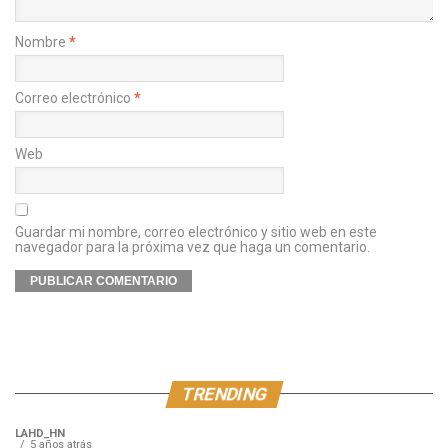
Nombre
*
Correo electrónico
*
Web
Guardar mi nombre, correo electrónico y sitio web en este
navegador para la próxima vez que haga un comentario.
TRENDING
LAHD_HN
5 años atrás