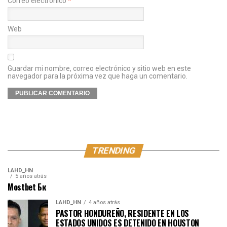
Correo electrónico
*
Web
Guardar mi nombre, correo electrónico y sitio web en este
navegador para la próxima vez que haga un comentario.
TRENDING
LAHD_HN
5 años atrás
Mostbet Бк
LAHD_HN
4 años atrás
PASTOR HONDUREÑO, RESIDENTE EN LOS
ESTADOS UNIDOS ES DETENIDO EN HOUSTON