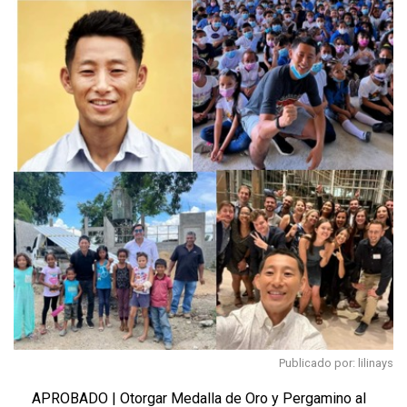
Publicado por: lilinays
APROBADO | Otorgar Medalla de Oro y Pergamino al