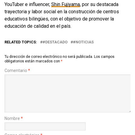
YouTuber e influencer,
Shin Fujiyama
, por su destacada
trayectoria y labor social en la construcción de centros
educativos bilingües, con el objetivo de promover la
educación de calidad en el país.
RELATED TOPICS:
#DESTACADO
#NOTICIAS
Tu dirección de correo electrónico no será publicada.
Los campos
obligatorios están marcados con
*
Comentario
*
Nombre
*