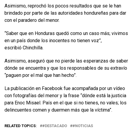
Asimismo, reprochó los pocos resultados que se le han
brindado por parte de las autoridades hondureñas para dar
con el paradero del menor.
“Saber que en Honduras quedó como un caso más; vivimos
en un país donde los inocentes no tienen voz”,
escribió Chinchilla.
Asimismo, aseguró que no pierde las esperanzas de saber
dónde se encuentra y que los responsables de su extravío
“paguen por el mal que han hecho”.
La publicación en Facebook fue acompañada por un vídeo
con fotografías del menor y la frase “dónde está la justicia
para Enoc Misael. País en el que si no tienes, no vales; los
delincuentes comen y duermen más que la víctima”.
RELATED TOPICS:
#DESTACADO
#NOTICIAS