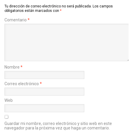
Tu dirección de correo electrónico no será publicada.
Los campos
obligatorios están marcados con
*
Comentario
*
Nombre
*
Correo electrónico
*
Web
Guardar mi nombre, correo electrónico y sitio web en este
navegador para la próxima vez que haga un comentario.