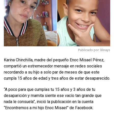
Publicado por: lilinays
Karina Chinchilla, madre del pequeño Enoc Misael Pérez,
compartió un estremecedor mensaje en redes sociales
recordando a su hijo a solo par de meses de que este
cumpla 15 años de edad y tres años de estar desaparecido.
“A poco para que cumplas tu 15 años y 3 años de tu
desaparición y mamita siente ese vacío tan grande que
nada le consuela”, inició la publicación en la cuenta
“Encontremos a mi hijo Enoc Misael” de Facebook.