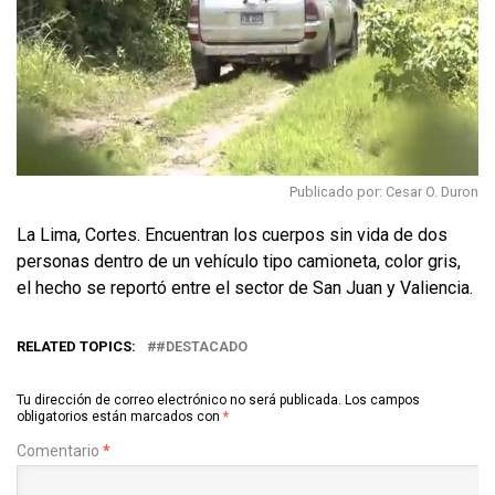
Publicado por: Cesar O. Duron
La Lima, Cortes. Encuentran los cuerpos sin vida de dos
personas dentro de un vehículo tipo camioneta, color gris,
el hecho se reportó entre el sector de San Juan y Valiencia.
RELATED TOPICS:
#DESTACADO
Tu dirección de correo electrónico no será publicada.
Los campos
obligatorios están marcados con
*
Comentario
*