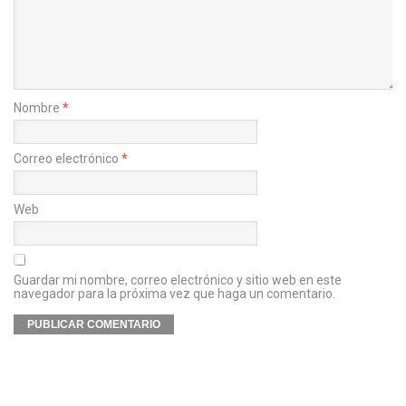
Nombre
*
Correo electrónico
*
Web
Guardar mi nombre, correo electrónico y sitio web en este
navegador para la próxima vez que haga un comentario.