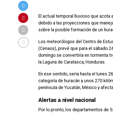
El actual temporal lluvioso que azota
debido a las proyecciones que manej
sobre la posible formación de un hura
Los meteorólogos del Centro de Estu
(Cenaos), prevé que para el sábado 24
domingo se convertiría en tormenta t
la Laguna de Caratasca, Honduras.
En ese sentido, sería hasta el lunes 
categoría de huracán a unos 270 kilóm
península de Yucatán, México y afectar
Alertas a nivel nacional
Por lo pronto, los departamentos de S