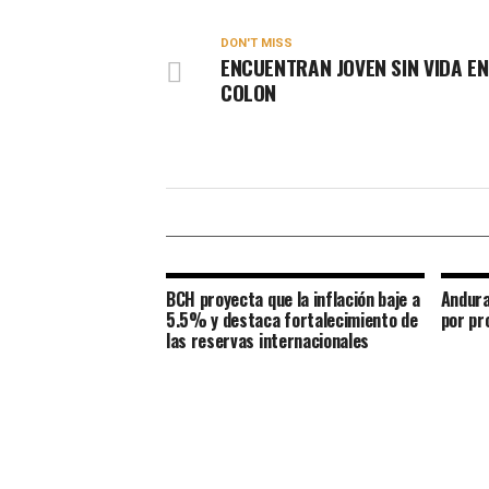
DON'T MISS
ENCUENTRAN JOVEN SIN VIDA EN
COLON
BCH proyecta que la inflación baje a
Andura
5.5% y destaca fortalecimiento de
por pr
las reservas internacionales