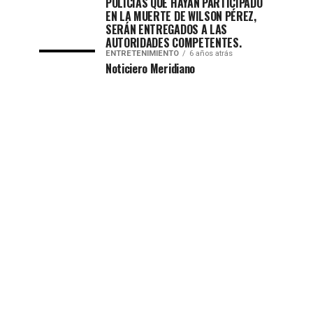
POLICÍAS QUE HAYAN PARTICIPADO
EN LA MUERTE DE WILSON PÉREZ,
SERÁN ENTREGADOS A LAS
AUTORIDADES COMPETENTES.
ENTRETENIMIENTO
6 años atrás
Noticiero Meridiano