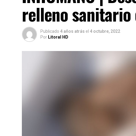
relleno sanitario
Publicado
4 años atrás
el
4 octubre, 2022
Por
Litoral HD