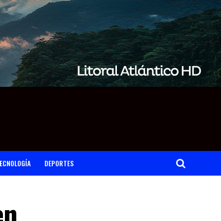
ECNOLOGÍA
DEPORTES
en