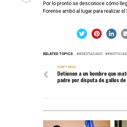
Por lo pronto se desconoce cómo llega
Forense arribó al lugar para realizar 
RELATED TOPICS:
#DESTACADO
#NOTICIAS
DON'T MISS
Detienen a un hombre que mat
padre por disputa de gallos de