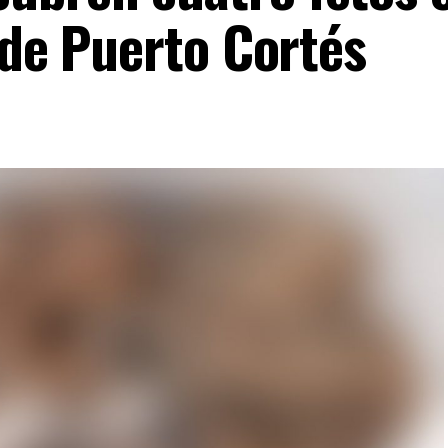
 de Puerto Cortés