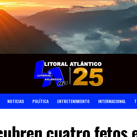
NOTICIAS
POLÍTICA
ENTRETENIMIENTO
INTERNACIONAL
T
ubren cuatro fetos 