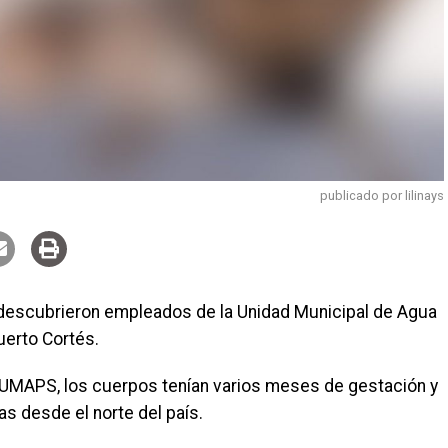
publicado por lilinays
a descubrieron empleados de la Unidad Municipal de Agua
erto Cortés.
 UMAPS, los cuerpos tenían varios meses de gestación y
s desde el norte del país.