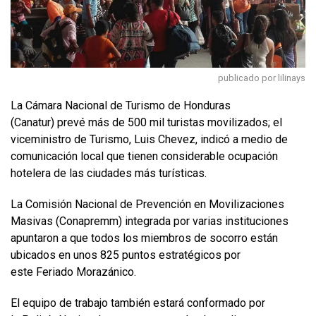
publicado por lilinays
La Cámara Nacional de Turismo de Honduras
(Canatur) prevé más de 500 mil turistas movilizados; el
viceministro de Turismo, Luis Chevez, indicó a medio de
comunicación local que tienen considerable ocupación
hotelera de las ciudades más turísticas.
La Comisión Nacional de Prevención en Movilizaciones
Masivas (Conapremm) integrada por varias instituciones
apuntaron a que todos los miembros de socorro están
ubicados en unos 825 puntos estratégicos por
este Feriado Morazánico.
El equipo de trabajo también estará conformado por