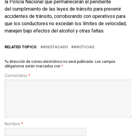
la Policía Nacional que permanecerán al pendiente
del cumplimiento de las leyes de tránsito para prevenir
accidentes de tránsito, corroborando con operativos para
que los conductores no excedan los límites de velocidad,
manejen bajo efectos del alcohol y otras faltas.
RELATED TOPICS:
#DESTACADO
#NOTICIAS
Tu dirección de correo electrónico no será publicada.
Los campos
obligatorios están marcados con
*
Comentario
*
Nombre
*