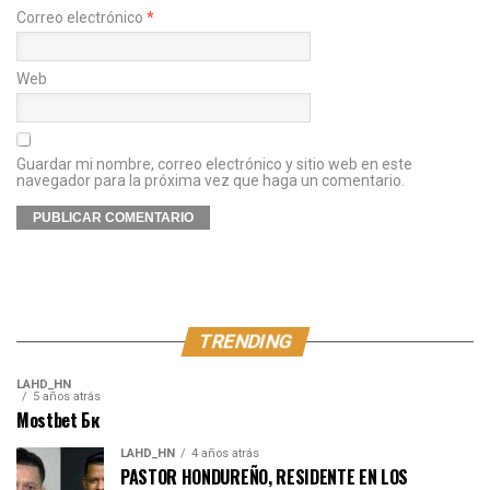
Correo electrónico
*
Web
Guardar mi nombre, correo electrónico y sitio web en este
navegador para la próxima vez que haga un comentario.
TRENDING
LAHD_HN
5 años atrás
Mostbet Бк
LAHD_HN
4 años atrás
PASTOR HONDUREÑO, RESIDENTE EN LOS