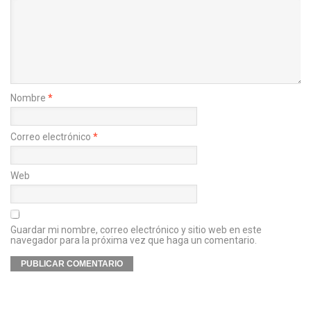
Nombre
*
Correo electrónico
*
Web
Guardar mi nombre, correo electrónico y sitio web en este
navegador para la próxima vez que haga un comentario.