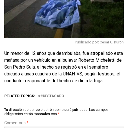
Publicado por: Cesar O. Duron
Un menor de 12 años que deambulaba, fue atropellado esta
mañana por un vehículo en el bulevar Roberto Micheletti de
San Pedro Sula, el hecho se registró en el semáforo
ubicado a unas cuadras de la UNAH-VS, según testigos, el
conductor responsable del hecho se dio a la fuga.
RELATED TOPICS:
#DESTACADO
Tu dirección de correo electrónico no será publicada.
Los campos
obligatorios están marcados con
*
Comentario
*