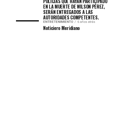
POLICÍAS QUE HAYAN PARTICIPADO
EN LA MUERTE DE WILSON PÉREZ,
SERÁN ENTREGADOS A LAS
AUTORIDADES COMPETENTES.
ENTRETENIMIENTO
6 años atrás
Noticiero Meridiano