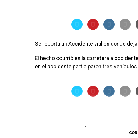
Se reporta un Accidente vial en donde deja
El hecho ocurrió en la carretera a occidente
en el accidente participaron tres vehículos
CON