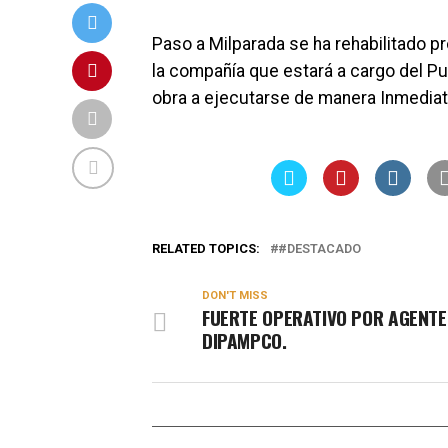
Paso a Milparada se ha rehabilitado p
la compañía que estará a cargo del Pu
obra a ejecutarse de manera Inmedia
RELATED TOPICS:
#DESTACADO
DON'T MISS
FUERTE OPERATIVO POR AGENTE
DIPAMPCO.